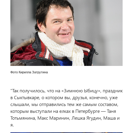
Фото Кирилла Затрутина
"Так получилось, что на «Зимнюю Ыбицу», праздник
в Сыктывкаре, о котором вы, друзья, конечно, уже
слышали, мы отправились тем же самым составом,
которым выступали на елках в Петербурге — Таня
Тотьмянина, Макс Маринин, Лешка Ягудин, Маша и
я.