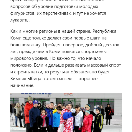
вопросов об уровне подготовки молодых
фигуристов, их перспективах, и тут не хочется
лукавить.
Как и многие регионы в нашей стране, Республика
Коми еще только делает свои первые шаги на
большом льду. Пройдет, наверное, добрый десяток
лет, прежде чем в Коми появятся спортсмены
мирового уровня. Но важно то, что начало
положено. Если и дальше развивать массовый спорт
и строить катки, то результат обязательно будет.
Зимняя Ыбица в этом смысле — хорошее
начинание.