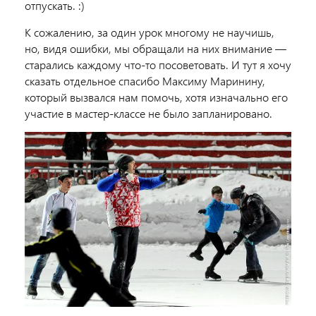
отпускать. :)
К сожалению, за один урок многому не научишь,
но, видя ошибки, мы обращали на них внимание —
старались каждому что-то посоветовать. И тут я хочу
сказать отдельное спасибо Максиму Маринину,
который вызвался нам помочь, хотя изначально его
участие в мастер-классе не было запланировано.