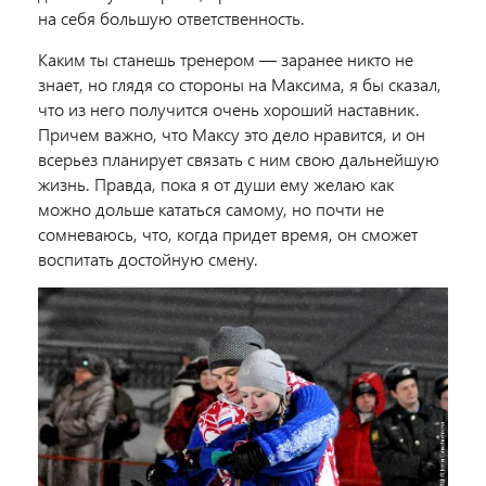
на себя большую ответственность.
Каким ты станешь тренером — заранее никто не
знает, но глядя со стороны на Максима, я бы сказал,
что из него получится очень хороший наставник.
Причем важно, что Максу это дело нравится, и он
всерьез планирует связать с ним свою дальнейшую
жизнь. Правда, пока я от души ему желаю как
можно дольше кататься самому, но почти не
сомневаюсь, что, когда придет время, он сможет
воспитать достойную смену.