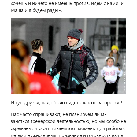
хочешь и ничего не имеешь против, идем с нами. И
Маша и я будем рады».
И тут, друзья, надо было видеть, как он загорелся!!!
Нас часто спрашивают, не планируем ли мы
заняться тренерской деятельностью, но мы особо не
скрываем, что оттягиваем этот момент. Для работы с
детьми нужно время, призвание и готовность взять