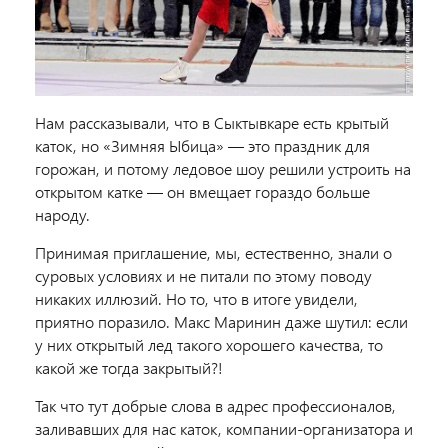
Нам рассказывали, что в Сыктывкаре есть крытый
каток, но «Зимняя Ыбица» — это праздник для
горожан, и потому ледовое шоу решили устроить на
открытом катке — он вмещает гораздо больше
народу.
Принимая приглашение, мы, естественно, знали о
суровых условиях и не питали по этому поводу
никаких иллюзий. Но то, что в итоге увидели,
приятно поразило. Макс Маринин даже шутил: если
у них открытый лед такого хорошего качества, то
какой же тогда закрытый?!
Так что тут добрые слова в адрес профессионалов,
заливавших для нас каток, компании-организатора и