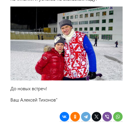
До новых встреч!
Ваш Алексей Тихонов"