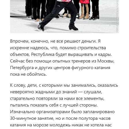
Впрочем, конечно, не все решают деньги. Я
искренне надеюсь, что, помимо строительства
объектов, Республика будет выращивать и кадры.
Сейчас без помощи опытных тренеров из Москвы,
Петербурга и других центров фигурного катания
пока не обойтись.
К слову, дети, с которыми мы занимались, оказались
невероятно жадными до знаний — слушали,
старательно повторяли за нами все элементы,
пытались показать себя с лучшей стороны.
Изначально организаторами было запланировано
30-минутное занятие, но и после полутора часов
катания на морозе молодежь никак не хотела нас