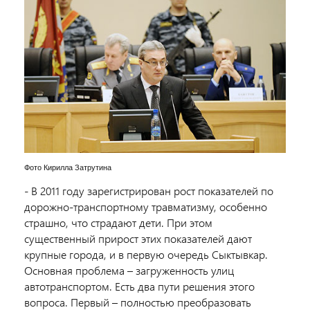
Фото Кирилла Затрутина
- В 2011 году зарегистрирован рост показателей по
дорожно-транспортному травматизму, особенно
страшно, что страдают дети. При этом
существенный прирост этих показателей дают
крупные города, и в первую очередь Сыктывкар.
Основная проблема – загруженность улиц
автотранспортом. Есть два пути решения этого
вопроса. Первый – полностью преобразовать