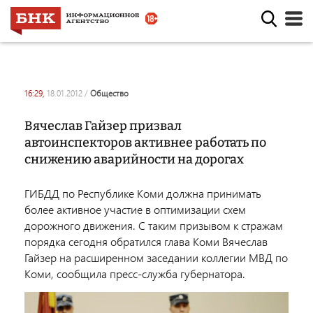
16:29,
18.01.2012
/
общество
Вячеслав Гайзер призвал
автоинспекторов активнее работать по
снижению аварийности на дорогах
ГИБДД по Республике Коми должна принимать
более активное участие в оптимизации схем
дорожного движения. С таким призывом к стражам
порядка сегодня обратился глава Коми Вячеслав
Гайзер на расширенном заседании коллегии МВД по
Коми, сообщила пресс-служба губернатора.