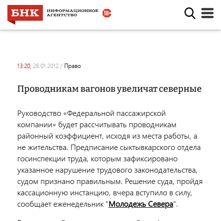
13:20,
28.01.2012
/
право
Проводникам вагонов увеличат северные
Руководство «Федеральной пассажирской
компании» будет рассчитывать проводникам
районный коэффициент, исходя из места работы, а
не жительства. Предписание сыктывкарского отдела
госинспекции труда, которым зафиксировано
указанное нарушение трудового законодательства,
судом признано правильным. Решение суда, пройдя
кассационную инстанцию, вчера вступило в силу,
сообщает еженедельник "
Молодежь Севера
".