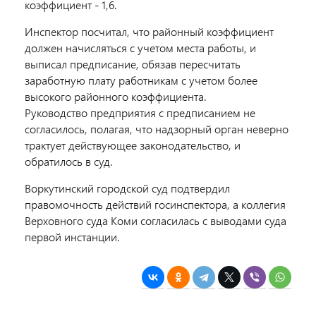
коэффициент - 1,6.
Инспектор посчитал, что районный коэффициент
должен начисляться с учетом места работы, и
выписал предписание, обязав пересчитать
заработную плату работникам с учетом более
высокого районного коэффициента.
Руководство предприятия с предписанием не
согласилось, полагая, что надзорный орган неверно
трактует действующее законодательство, и
обратилось в суд.
Воркутинский городской суд подтвердил
правомочность действий госинспектора, а коллегия
Верховного суда Коми согласилась с выводами суда
первой инстанции.