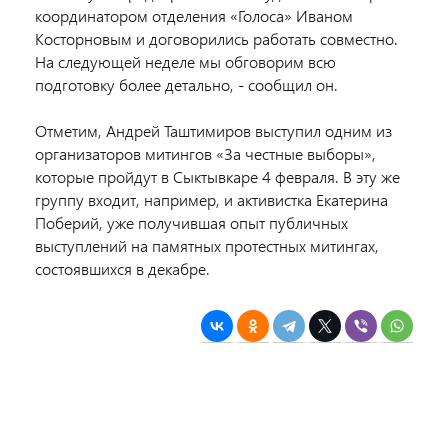
координатором отделения «Голоса» Иваном
Косторновым и договорились работать совместно.
На следующей неделе мы обговорим всю
подготовку более детально, - сообщил он.
Отметим, Андрей Таштимиров выступил одним из
организаторов митингов «За честные выборы»,
которые пройдут в Сыктывкаре 4 февраля. В эту же
группу входит, например, и активистка Екатерина
Поберий, уже получившая опыт публичных
выступлений на памятных протестных митингах,
состоявшихся в декабре.