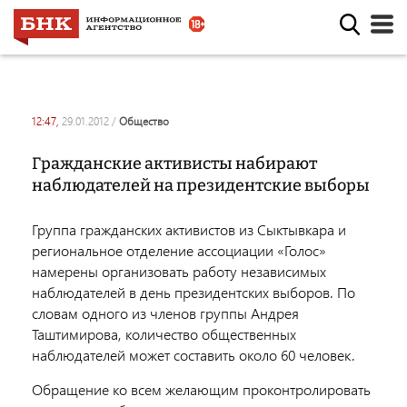
12:47,
29.01.2012
/
общество
Гражданские активисты набирают
наблюдателей на президентские выборы
Группа гражданских активистов из Сыктывкара и
региональное отделение ассоциации «Голос»
намерены организовать работу независимых
наблюдателей в день президентских выборов. По
словам одного из членов группы Андрея
Таштимирова, количество общественных
наблюдателей может составить около 60 человек.
Обращение ко всем желающим проконтролировать