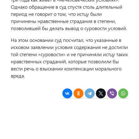
Однако обращение в суд спустя столь длительный
период не говорит о том, что истцу были
причинены нравственные страдания в степени,
позволившей бы делать вывод о суровости условий.
На этом основании суд посчитал, что указанные в
исковом заявлении условия содержания не достигли
той степени «суровости» и не причиняли истцу таких
нравственных страданий, которые позволили бы
вести речь о взыскании компенсации морального
вреда.