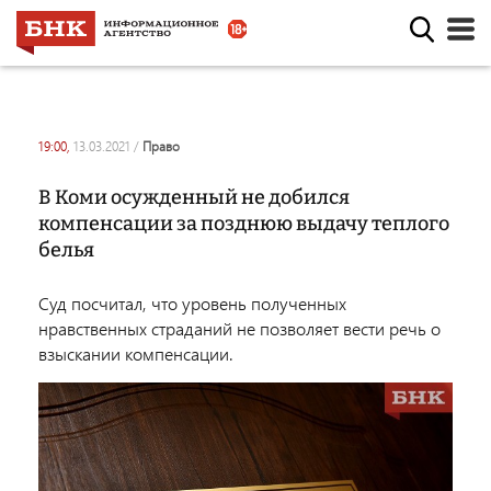
19:00,
13.03.2021
/
право
В Коми осужденный не добился
компенсации за позднюю выдачу теплого
белья
Суд посчитал, что уровень полученных
нравственных страданий не позволяет вести речь о
взыскании компенсации.