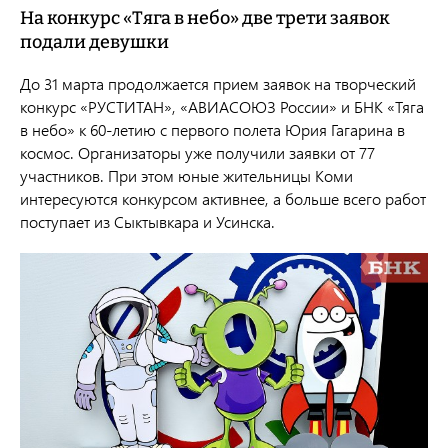
На конкурс «Тяга в небо» две трети заявок
подали девушки
До 31 марта продолжается прием заявок на творческий
конкурс «РУСТИТАН», «АВИАСОЮЗ России» и БНК «Тяга
в небо» к 60-летию с первого полета Юрия Гагарина в
космос. Организаторы уже получили заявки от 77
участников. При этом юные жительницы Коми
интересуются конкурсом активнее, а больше всего работ
поступает из Сыктывкара и Усинска.