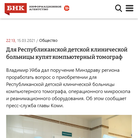
22:13,
15.03.2021
/
общество
Для Республиканской детской клинической
больницы купят компьютерный томограф
Владимир Уйба дал поручение Минздраву региона
проработать вопрос о приобретении для
Республиканской детской клинической больницы
компьютерного томографа, операционного микроскопа
и реанимационного оборудования. Об этом сообщает
пресс-служба главы Коми.