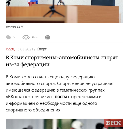
Фото БНК
19
3122
15:20,
15.03.2021
/
спорт
В Коми спортсмены-автомобилисты спорят
из-за федерации
В Коми хотят создать еще одну федерацию
автомобильного спорта. Спортсменов не устраивает
имеющаяся федерация: в тематических группах
«ВКонтакте» появились
посты
с претензиями и
информацией о необходимости еще одного
спортивного объединения.