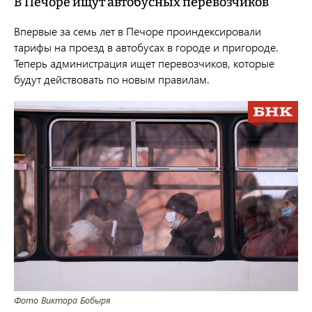
В Печоре ищут автобусных перевозчиков
Впервые за семь лет в Печоре проиндексировали
тарифы на проезд в автобусах в городе и пригороде.
Теперь администрация ищет перевозчиков, которые
будут действовать по новым правилам.
Фото Виктора Бобыря