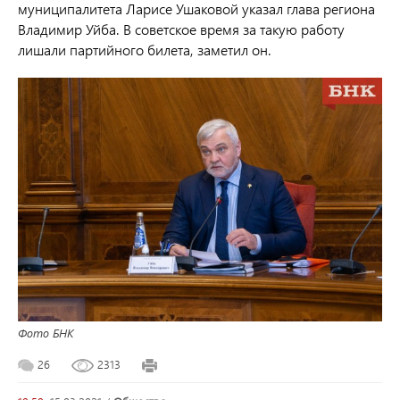
муниципалитета Ларисе Ушаковой указал глава региона
Владимир Уйба. В советское время за такую работу
лишали партийного билета, заметил он.
Фото БНК
26
2313