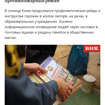
противопожарный режим
В столице Коми продолжатся профилактические рейды и
инструктаж горожан в жилом секторе, на дачах, в
образовательных учреждениях. Усилено
информационное оповещение людей через листовки в
почтовых ящиках и раздачу памяток в общественных
местах.