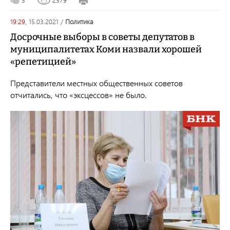
19:29,
15.03.2021
/
политика
Досрочные выборы в советы депутатов в
муниципалитетах Коми назвали хорошей
«репетицией»
Представители местных общественных советов
отчитались, что «эксцессов» не было.