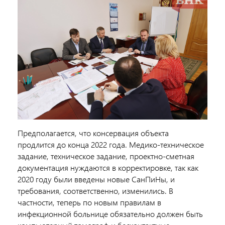
Предполагается, что консервация объекта
продлится до конца 2022 года. Медико-техническое
задание, техническое задание, проектно-сметная
документация нуждаются в корректировке, так как
2020 году были введены новые СанПиНы, и
требования, соответственно, изменились. В
частности, теперь по новым правилам в
инфекционной больнице обязательно должен быть