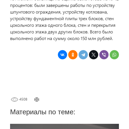
процентов: были завершены работы по устройству
шпунтового ограждения, устройству котлована,
устройству фундаментной плиты трех блоков, стен
цокольного этажа одного блока, стен и перекрытия
цокольного этажа двух других блоков. Всего было
выполнено работ на сумму около 150 млн рублей.
4508
Материалы по теме: