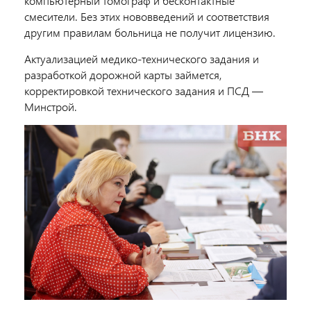
компьютерный томограф и бесконтактные
смесители. Без этих нововведений и соответствия
другим правилам больница не получит лицензию.
Актуализацией медико-технического задания и
разработкой дорожной карты займется,
корректировкой технического задания и ПСД ―
Минстрой.