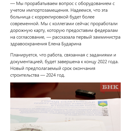
― Мы прорабатываем вопрос с оборудованием с
учетом импортозамещения. Надеемся, что эта
больница с корректировкой будет более
современной. Мы с коллегами сейчас проработали
дорожную карту, которую предоставим федералам
на согласование, ― рассказала первый замминистра
здравоохранения Елена Бударина
Планируется, что работа, связанная с заданиями и
документацией, будет завершена к концу 2022 года.
Новый предполагаемый срок окончания
строительства — 2024 год.