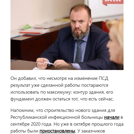
Он добавил, что несмотря на изменение ПСД
результат уже сделанной работы постараются
использовать по максимуму: контур здания, его
фундамент должен остаться тот, что есть сейчас.
Напомним, что строительство нового здания для
Республиканской инфекционной больницы
начали
в
сентябре 2020 года. Но уже в октябре прошлого года
работы были
приостановлены
. У заказчиков