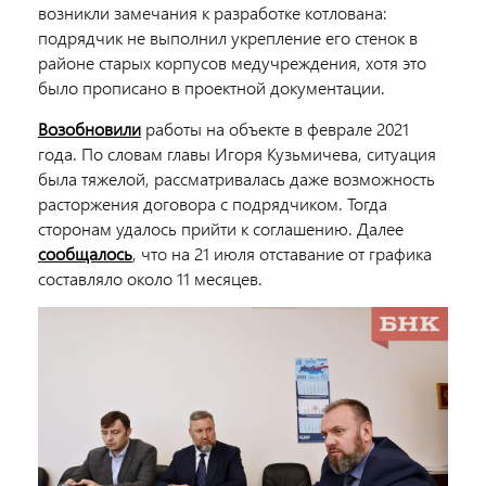
возникли замечания к разработке котлована:
подрядчик не выполнил укрепление его стенок в
районе старых корпусов медучреждения, хотя это
было прописано в проектной документации.
Возобновили
работы на объекте в феврале 2021
года. По словам главы Игоря Кузьмичева, ситуация
была тяжелой, рассматривалась даже возможность
расторжения договора с подрядчиком. Тогда
сторонам удалось прийти к соглашению. Далее
сообщалось
, что на 21 июля отставание от графика
составляло около 11 месяцев.