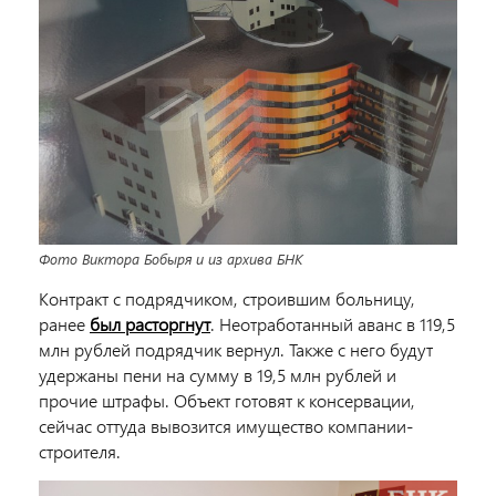
Фото Виктора Бобыря и из архива БНК
Контракт с подрядчиком, строившим больницу,
ранее
был расторгнут
. Неотработанный аванс в 119,5
млн рублей подрядчик вернул. Также с него будут
удержаны пени на сумму в 19,5 млн рублей и
прочие штрафы. Объект готовят к консервации,
сейчас оттуда вывозится имущество компании-
строителя.