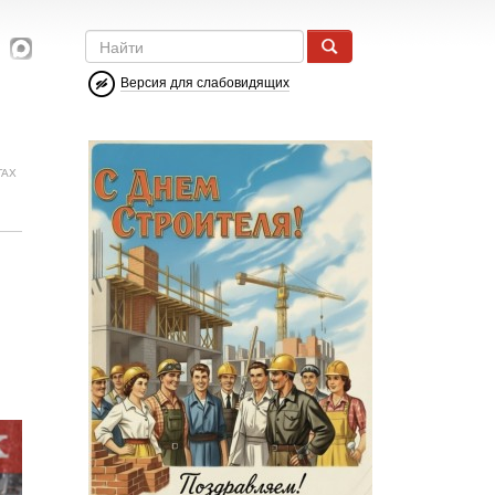
Версия для слабовидящих
ГАХ