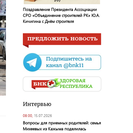
Поздравление Президента Ассоциации
СРО «Объединение строителей РК» Ю.А.
Кичигина с Днём строителя
Интервью
08:00,
15.07.2026
Вопросы для приемных родителей: семья
Михеевых из Кажыма поделилась