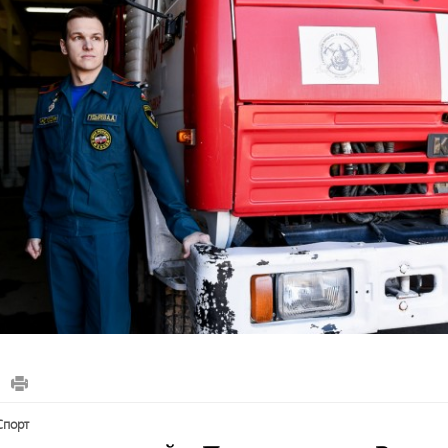
спорт