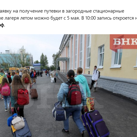
заявку на получение путевки в загородные стационарные
 лагеря летом можно будет с 5 мая. В 10:00 запись откроется 
рф
.