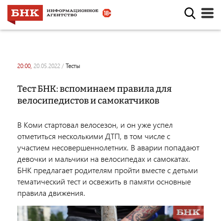
20:00,
20.05.2022
/
тесты
Тест БНК: вспоминаем правила для
велосипедистов и самокатчиков
В Коми стартовал велосезон, и он уже успел
отметиться несколькими ДТП, в том числе с
участием несовершеннолетних. В аварии попадают
девочки и мальчики на велосипедах и самокатах.
БНК предлагает родителям пройти вместе с детьми
тематический тест и освежить в памяти основные
правила движения.