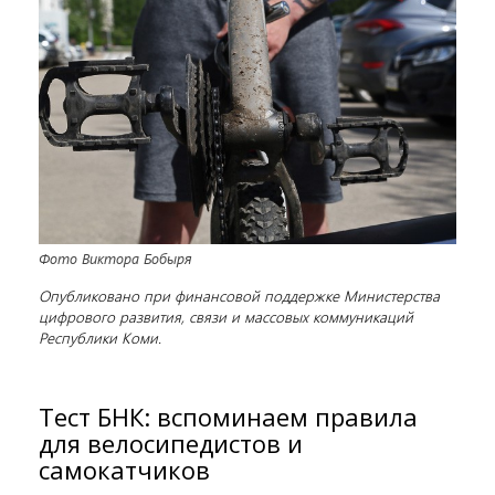
Фото Виктора Бобыря
Опубликовано при финансовой поддержке Министерства
цифрового развития, связи и массовых коммуникаций
Республики Коми.