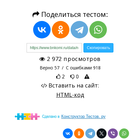
Конструктор Тестов. ру