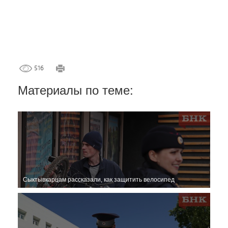
516
Материалы по теме:
Сыктывкарцам рассказали, как защитить велосипед