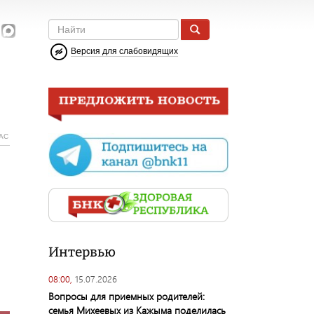
Версия для слабовидящих
АС
Интервью
08:00,
15.07.2026
Вопросы для приемных родителей:
семья Михеевых из Кажыма поделилась