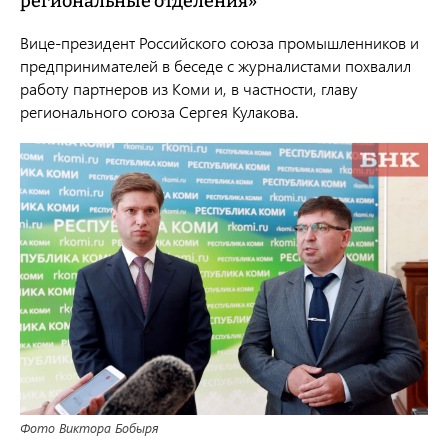
региональные отделения»
Вице-президент Российского союза промышленников и
предпринимателей в беседе с журналистами похвалил
работу партнеров из Коми и, в частности, главу
регионального союза Сергея Кулакова.
Фото Виктора Бобыря