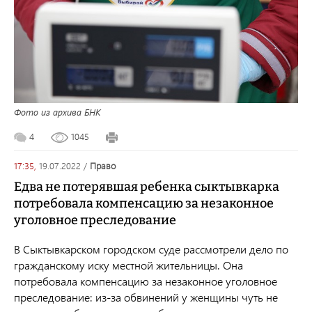
Фото из архива БНК
4
1045
17:35,
19.07.2022
/
право
Едва не потерявшая ребенка сыктывкарка
потребовала компенсацию за незаконное
уголовное преследование
В Сыктывкарском городском суде рассмотрели дело по
гражданскому иску местной жительницы. Она
потребовала компенсацию за незаконное уголовное
преследование: из-за обвинений у женщины чуть не