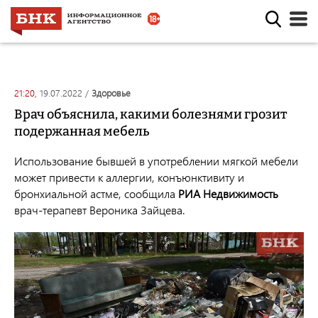
21:20,
19.07.2022
/
здоровье
Врач объяснила, какими болезнями грозит
подержанная мебель
Использование бывшей в употреблении мягкой мебели
может привести к аллергии, конъюнктивиту и
бронхиальной астме, сообщила
РИА Недвижимость
врач-терапевт Вероника Зайцева.