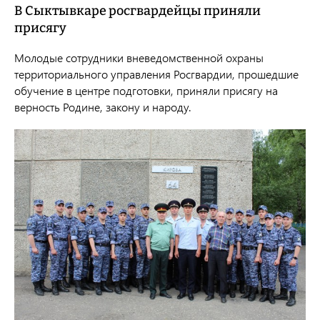
В Сыктывкаре росгвардейцы приняли
присягу
Молодые сотрудники вневедомственной охраны
территориального управления Росгвардии, прошедшие
обучение в центре подготовки, приняли присягу на
верность Родине, закону и народу.