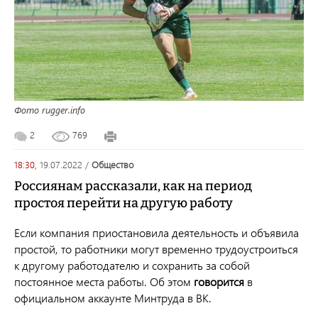
Фото rugger.info
2
769
18:30,
19.07.2022
/
общество
Россиянам рассказали, как на период
простоя перейти на другую работу
Если компания приостановила деятельность и объявила
простой, то работники могут временно трудоустроиться
к другому работодателю и сохранить за собой
постоянное места работы. Об этом
говорится
в
официальном аккаунте Минтруда в ВК.