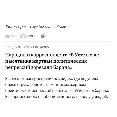
Видео пресс-службы главы Коми
15
1003
15:10,
19.07.2022
/
общество
Народный корреспондент: «В Ухте возле
памятника жертвам политических
репрессий зарезали барана»
В соцсетях распространилось видео, где водитель
большегруза рядом с памятником жертвам
политических репрессий на въезде в Ухту резал барана.
Все происходило на обочине дороги, на виду у людей.