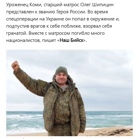
Уроженец Коми, старший матрос Олег Шипицин
представлен к званию Героя России. Во время
спецоперации на Украине он попал в окружение и,
подпустив врагов к себе поближе, взорвал себя
гранатой. Вместе с матросом погибло много
националистов, пишет «
Наш Бийск
».