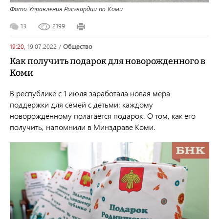
Фото Управления Росгвардии по Коми
13
2199
19:20,
19.07.2022
/
общество
Как получить подарок для новорожденного в
Коми
В республике с 1 июля заработала новая мера
поддержки для семей с детьми: каждому
новорожденному полагается подарок. О том, как его
получить, напомнили в Минздраве Коми.