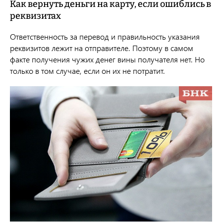
Как вернуть деньги на карту, если ошиблись в
реквизитах
Ответственность за перевод и правильность указания
реквизитов лежит на отправителе. Поэтому в самом
факте получения чужих денег вины получателя нет. Но
только в том случае, если он их не потратит.