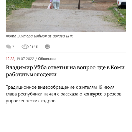
Фото Виктора Бобыря из архива БНК
7
1848
15:28,
19.07.2022
/
общество
Владимир Уйба ответил на вопрос: где в Коми
работать молодежи
Традиционное видеообращение к жителям 19 июля
глава республики начал с рассказа о
конкурсе
в резерв
управленческих кадров.