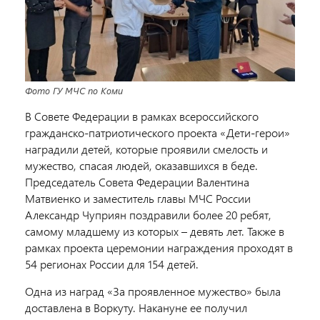
Фото ГУ МЧС по Коми
В Совете Федерации в рамках всероссийского
гражданско-патриотического проекта «Дети-герои»
наградили детей, которые проявили смелость и
мужество, спасая людей, оказавшихся в беде.
Председатель Совета Федерации Валентина
Матвиенко и заместитель главы МЧС России
Александр Чуприян поздравили более 20 ребят,
самому младшему из которых – девять лет.
Также в
рамках проекта церемонии награждения проходят в
54 регионах России для 154 детей.
Одна из наград
«За проявленное мужество»
была
доставлена в Воркуту. Накануне ее получил