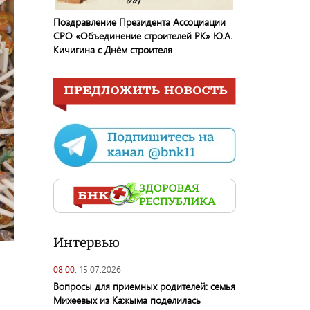
Поздравление Президента Ассоциации
СРО «Объединение строителей РК» Ю.А.
Кичигина с Днём строителя
Интервью
08:00,
15.07.2026
Вопросы для приемных родителей: семья
Михеевых из Кажыма поделилась