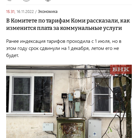
15:31,
16.11.2022
/
экономика
В Комитете по тарифам Коми рассказали, как
изменится плата за коммунальные услуги
Ранее индексация тарифов проходила с 1 июля, но в
этом году срок сдвинули на 1 декабря, летом его не
будет.