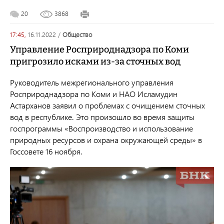
20
3868
17:45,
16.11.2022
/
общество
Управление Росприроднадзора по Коми
пригрозило исками из-за сточных вод
Руководитель межрегионального управления
Росприроднадзора по Коми и НАО Исламудин
Астарханов заявил о проблемах с очищением сточных
вод в республике. Это произошло во время защиты
госпрограммы «Воспроизводство и использование
природных ресурсов и охрана окружающей среды» в
Госсовете 16 ноября.