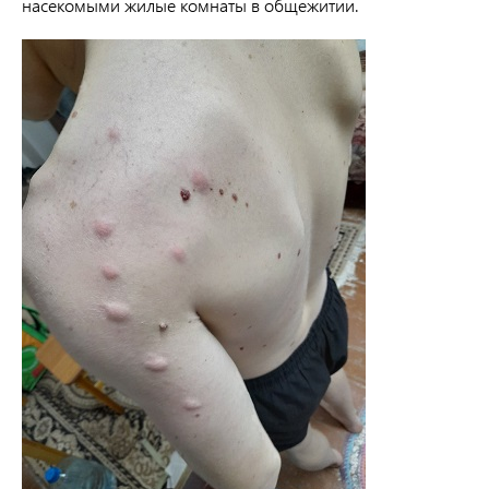
насекомыми жилые комнаты в общежитии.