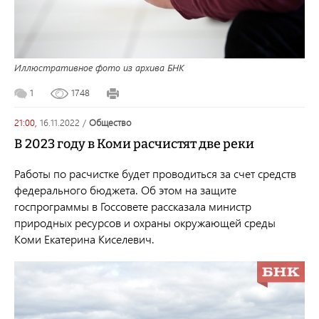
Иллюстративное фото из архива БНК
1
1748
21:00,
16.11.2022
/
общество
В 2023 году в Коми расчистят две реки
Работы по расчистке будет проводиться за счет средств
федерального бюджета. Об этом на защите
госпрограммы в Госсовете рассказала министр
природных ресурсов и охраны окружающей среды
Коми Екатерина Киселевич.