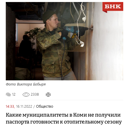
Фото Виктора Бобыря
12
2338
14:33,
16.11.2022
/
общество
Какие муниципалитеты в Коми не получили
паспорта готовности к отопительному сезону