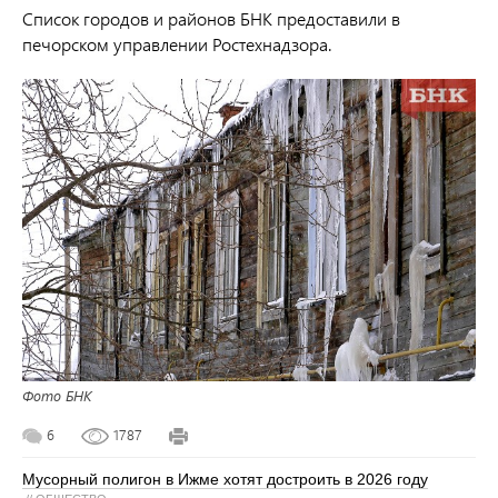
Список городов и районов БНК предоставили в
печорском управлении Ростехнадзора.
Фото БНК
6
1787
Мусорный полигон в Ижме хотят достроить в 2026 году