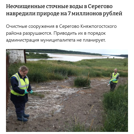
Неочищенные сточные воды в Серегово
навредили природе на 7 миллионов рублей
Очистные сооружения в Серегово Княжпогостского
района разрушаются. Приводить их в порядок
администрация муниципалитета не планирует.