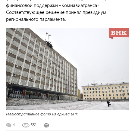
финансовой поддержки «Комиавиатранса».
Соответствующее решение принял президиум
регионального парламента.
Иллюстративное фото из архива БНК
4
551