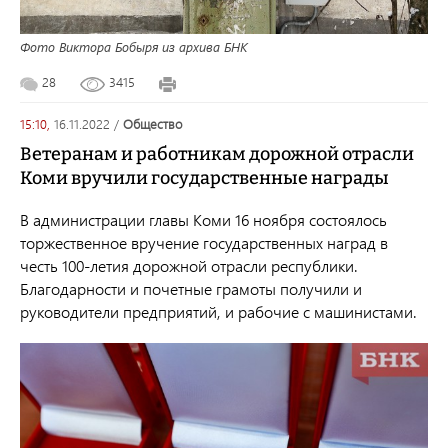
Фото Виктора Бобыря из архива БНК
28
3415
15:10,
16.11.2022
/
общество
Ветеранам и работникам дорожной отрасли
Коми вручили государственные награды
В администрации главы Коми 16 ноября состоялось
торжественное вручение государственных наград в
честь 100-летия дорожной отрасли республики.
Благодарности и почетные грамоты получили и
руководители предприятий, и рабочие с машинистами.