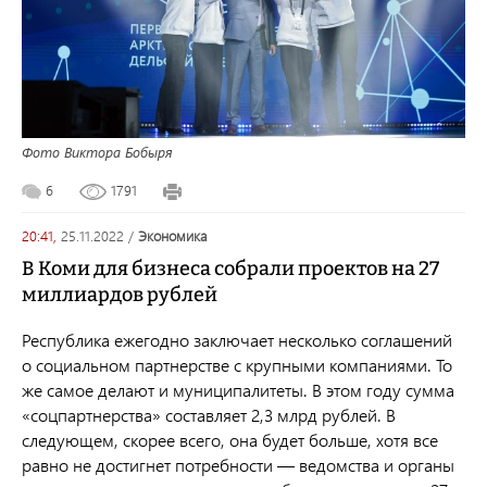
Фото Виктора Бобыря
6
1791
20:41,
25.11.2022
/
экономика
В Коми для бизнеса собрали проектов на 27
миллиардов рублей
Республика ежегодно заключает несколько соглашений
о социальном партнерстве с крупными компаниями. То
же самое делают и муниципалитеты. В этом году сумма
«соцпартнерства» составляет 2,3 млрд рублей. В
следующем, скорее всего, она будет больше, хотя все
равно не достигнет потребности — ведомства и органы