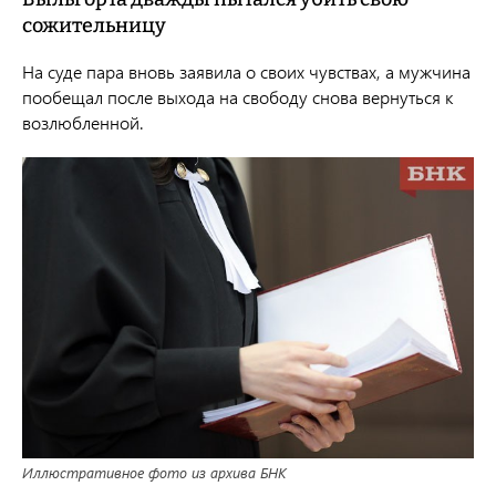
сожительницу
На суде пара вновь заявила о своих чувствах, а мужчина
пообещал после выхода на свободу снова вернуться к
возлюбленной.
Иллюстративное фото из архива БНК