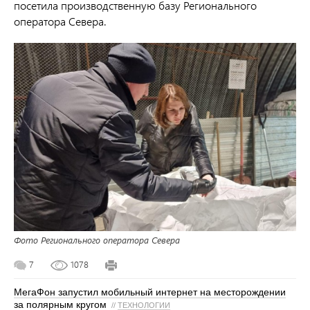
посетила производственную базу Регионального
оператора Севера.
Фото Регионального оператора Севера
7
1078
МегаФон запустил мобильный интернет на месторождении
за полярным кругом
//
ТЕХНОЛОГИИ