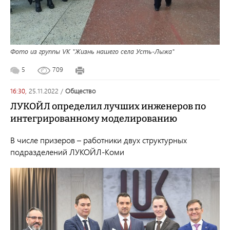
Фото из группы VK "Жизнь нашего села Усть-Лыжа"
5
709
16:30,
25.11.2022
/
общество
ЛУКОЙЛ определил лучших инженеров по
интегрированному моделированию
В числе призеров – работники двух структурных
подразделений ЛУКОЙЛ-Коми