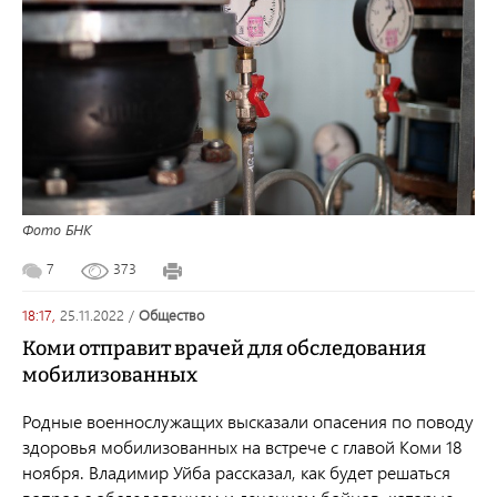
Фото БНК
7
373
18:17,
25.11.2022
/
общество
Коми отправит врачей для обследования
мобилизованных
Родные военнослужащих высказали опасения по поводу
здоровья мобилизованных на встрече с главой Коми 18
ноября. Владимир Уйба рассказал, как будет решаться