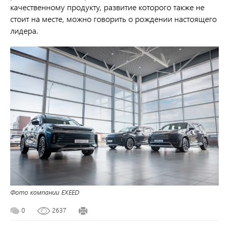
качественному продукту, развитие которого также не
стоит на месте, можно говорить о рождении настоящего
лидера.
Фото компании EXEED
0
2637