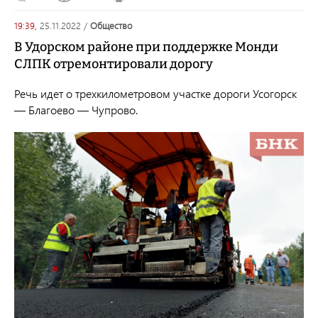
19:39,
25.11.2022
/
общество
В Удорском районе при поддержке Монди
СЛПК отремонтировали дорогу
Речь идет о трехкилометровом участке дороги Усогорск
— Благоево — Чупрово.