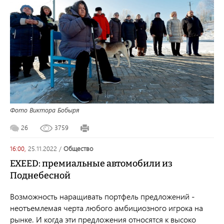
Фото Виктора Бобыря
26
3759
16:00,
25.11.2022
/
общество
EXEED: премиальные автомобили из
Поднебесной
Возможность наращивать портфель предложений -
неотъемлемая черта любого амбициозного игрока на
рынке. И когда эти предложения относятся к высоко