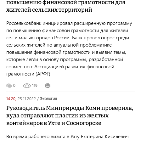
повышению финансовой грамотности для
жителей сельских территорий
Россельхозбанк инициировал расширенную программу
по повышению финансовой грамотности для жителей
сел и малых городов России. Банк провел опрос среди
сельских жителей по актуальной проблематике
повышения финансовой грамотности и выявил темы,
которые легли в основу программы, разработанной
совместно с Ассоциацией развития финансовой
грамотности (АРФГ).
0
119
14:20,
25.11.2022
/
экология
Руководитель Минприроды Коми проверила,
куда отправляют пластик из желтых
контейнеров в Ухте и Сосногорске
Во время рабочего визита в Ухту Екатерина Кисилевич