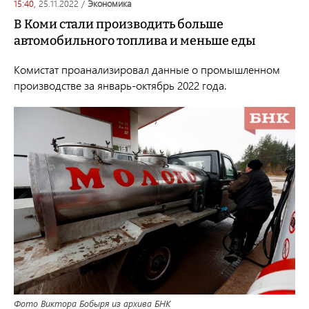
15:40,
25.11.2022
/
экономика
В Коми стали производить больше
автомобильного топлива и меньше еды
Комистат проанализировал данные о промышленном
производстве за январь-октябрь 2022 года.
Фото Виктора Бобыря из архива БНК