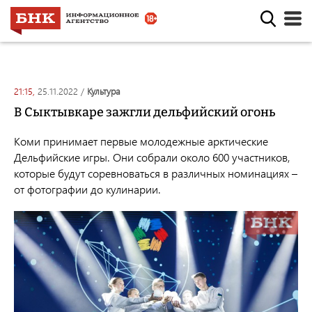
21:15,
25.11.2022
/
культура
В Сыктывкаре зажгли дельфийский огонь
Коми принимает первые молодежные арктические
Дельфийские игры. Они собрали около 600 участников,
которые будут соревноваться в различных номинациях –
от фотографии до кулинарии.