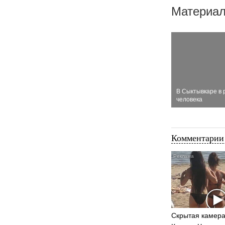
Материал
В Сыктывкаре в 
человека
Комментарии 
Скрытая камера