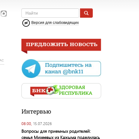
Версия для слабовидящих
АС
Интервью
08:00,
15.07.2026
Вопросы для приемных родителей:
семья Михеевых из Кажыма поделилась