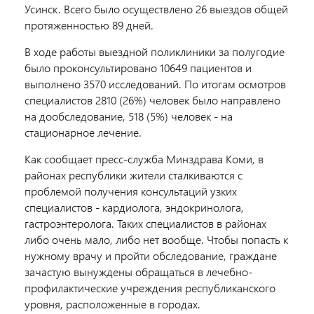
Усинск. Всего было осуществлено 26 выездов общей
протяженностью 89 дней.
В ходе работы выездной поликлиники за полугодие
было проконсультировано 10649 пациентов и
выполнено 3570 исследований. По итогам осмотров
специалистов 2810 (26%) человек было направлено
на дообследование, 518 (5%) человек - на
стационарное лечение.
Как сообщает пресс-служба Минздрава Коми, в
районах республики жители сталкиваются с
проблемой получения консультаций узких
специалистов - кардиолога, эндокринолога,
гастроэнтеролога. Таких специалистов в районах
либо очень мало, либо нет вообще. Чтобы попасть к
нужному врачу и пройти обследование, граждане
зачастую вынуждены обращаться в лечебно-
профилактические учреждения республиканского
уровня, расположенные в городах.