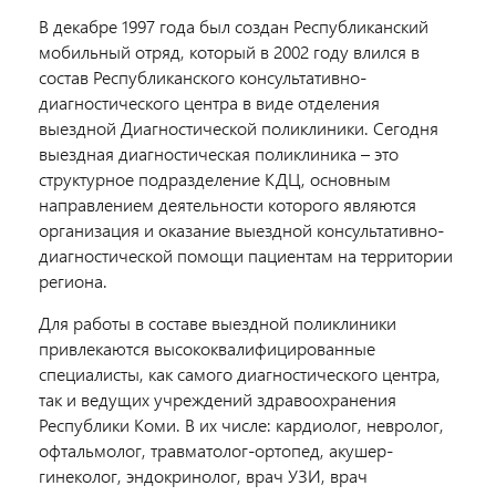
В декабре 1997 года был создан Республиканский
мобильный отряд, который в 2002 году влился в
состав Республиканского консультативно-
диагностического центра в виде отделения
выездной Диагностической поликлиники. Сегодня
выездная диагностическая поликлиника – это
структурное подразделение КДЦ, основным
направлением деятельности которого являются
организация и оказание выездной консультативно-
диагностической помощи пациентам на территории
региона.
Для работы в составе выездной поликлиники
привлекаются высококвалифицированные
специалисты, как самого диагностического центра,
так и ведущих учреждений здравоохранения
Республики Коми. В их числе: кардиолог, невролог,
офтальмолог, травматолог-ортопед, акушер-
гинеколог, эндокринолог, врач УЗИ, врач