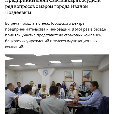
Предприниматели Сыктывкара обсудили
ряд вопросов с мэром города Иваном
Поздеевым
Встреча прошла в стенах Городского центра
предпринимательства и инноваций. В этот раз в беседе
приняли участие представители страховых компаний,
банковских учреждений и телекоммуникационных
компаний.