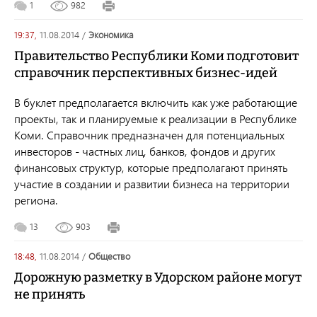
1
982
19:37,
11.08.2014
/
экономика
Правительство Республики Коми подготовит
справочник перспективных бизнес-идей
В буклет предполагается включить как уже работающие
проекты, так и планируемые к реализации в Республике
Коми. Справочник предназначен для потенциальных
инвесторов - частных лиц, банков, фондов и других
финансовых структур, которые предполагают принять
участие в создании и развитии бизнеса на территории
региона.
13
903
18:48,
11.08.2014
/
общество
Дорожную разметку в Удорском районе могут
не принять