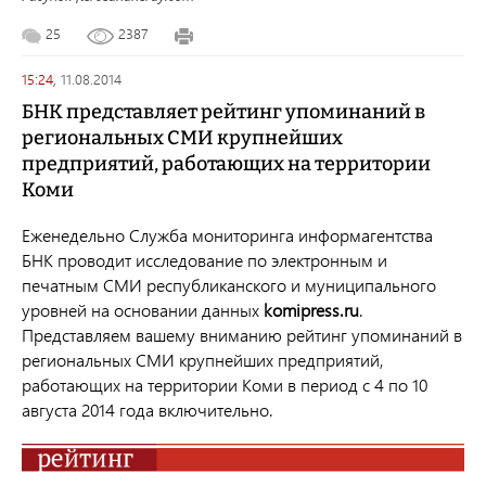
25
2387
15:24,
11.08.2014
БНК представляет рейтинг упоминаний в
региональных СМИ крупнейших
предприятий, работающих на территории
Коми
Еженедельно Служба мониторинга информагентства
БНК проводит исследование по электронным и
печатным СМИ республиканского и муниципального
уровней на основании данных
komipress.ru
.
Представляем вашему вниманию рейтинг упоминаний в
региональных СМИ крупнейших предприятий,
работающих на территории Коми в период с 4 по 10
августа 2014 года включительно.