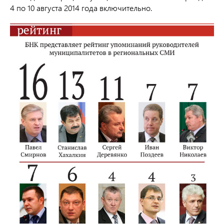
4 по 10 августа 2014 года включительно.