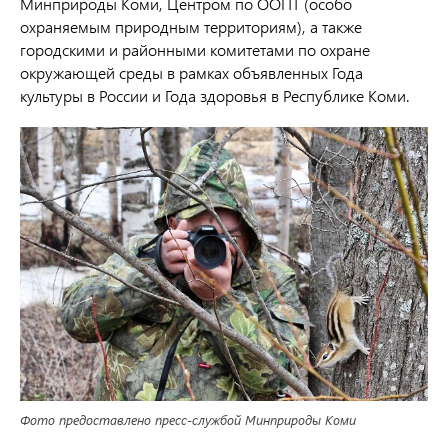
Минприроды Коми, Центром по ООПТ (особо
охраняемым природным территориям), а также
городскими и районными комитетами по охране
окружающей среды в рамках объявленных Года
культуры в России и Года здоровья в Республике Коми.
Фото предоставлено пресс-службой Минприроды Коми