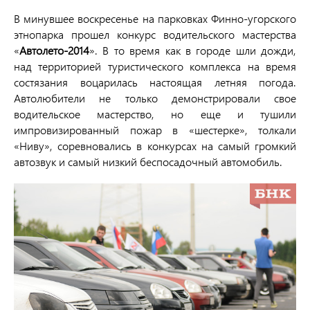
В минувшее воскресенье на парковках Финно-угорского
этнопарка прошел конкурс водительского мастерства
«
Автолето-2014
». В то время как в городе шли дожди,
над территорией туристического комплекса на время
состязания воцарилась настоящая летняя погода.
Автолюбители не только демонстрировали свое
водительское мастерство, но еще и тушили
импровизированный пожар в «шестерке», толкали
«Ниву», соревновались в конкурсах на самый громкий
автозвук и самый низкий беспосадочный автомобиль.