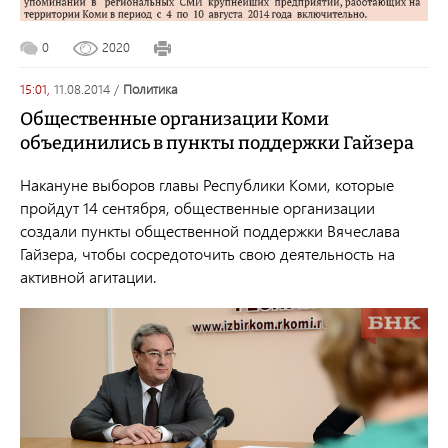
0
2020
15:01,
11.08.2014
/
политика
Общественные организации Коми
объединились в пункты поддержки Гайзера
Накануне выборов главы Республики Коми, которые
пройдут 14 сентября, общественные организации
создали пункты общественной поддержки Вячеслава
Гайзера, чтобы сосредоточить свою деятельность на
активной агитации.