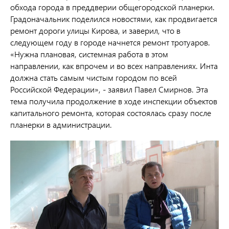
обхода города в преддверии общегородской планерки.
Градоначальник поделился новостями, как продвигается
ремонт дороги улицы Кирова, и заверил, что в
следующем году в городе начнется ремонт тротуаров.
«Нужна плановая, системная работа в этом
направлении, как впрочем и во всех направлениях. Инта
должна стать самым чистым городом по всей
Российской Федерации», - заявил Павел Смирнов. Эта
тема получила продолжение в ходе инспекции объектов
капитального ремонта, которая состоялась сразу после
планерки в администрации.