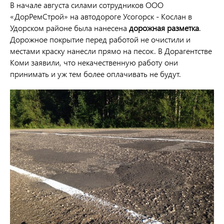
В начале августа силами сотрудников ООО
«ДорРемСтрой» на автодороге Усогорск - Кослан в
Удорском районе была нанесена
дорожная разметка
.
Дорожное покрытие перед работой не очистили и
местами краску нанесли прямо на песок. В Дорагентстве
Коми заявили, что некачественную работу они
принимать и уж тем более оплачивать не будут.