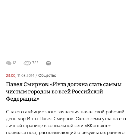
12
723
23:00,
11.08.2014
/
общество
Павел Смирнов: «Инта должна стать самым
чистым городом во всей Российской
Федерации»
С такого амбициозного заявления начал свой рабочий
день мэр Инты Павел Смирнов. Около семи утра на его
личной странице в социальной сети «ВКонтакте»
появился пост, рассказывающий о результатах раннего