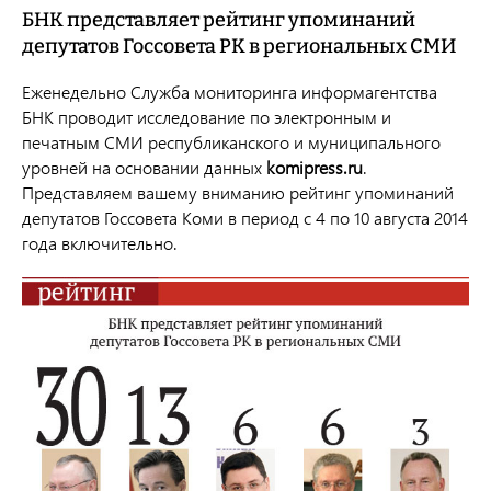
БНК представляет рейтинг упоминаний
депутатов Госсовета РК в региональных СМИ
Еженедельно Служба мониторинга информагентства
БНК проводит исследование по электронным и
печатным СМИ республиканского и муниципального
уровней на основании данных
komipress.ru
.
Представляем вашему вниманию рейтинг упоминаний
депутатов Госсовета Коми в период с 4 по 10 августа 2014
года включительно.