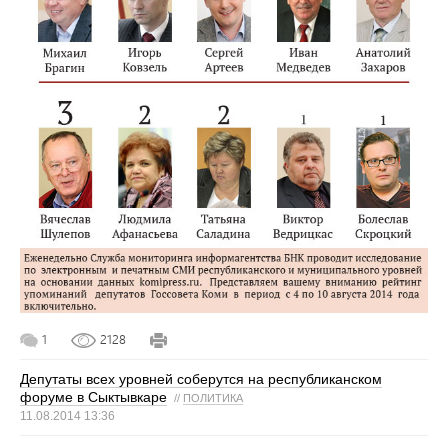
1
2128
Депутаты всех уровней соберутся на республиканском
форуме в Сыктывкаре
//
ПОЛИТИКА
11.08.2014 13:36