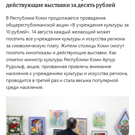
действующие выставки за десять рублей
В Республике Коми продолжается проведение
общереспубликанской акции «В учреждения культуры за
10 рублей». 14 августа каждый желающий может
посетить все учреждения культуры и искусства региона
за символическую плату. Жители столицы Коми смогут
посетить кинопоказы и действующие выставки. Как
отметил министр культуры Республики Коми Артур
Рудольф, акция, призванная привлечь внимание
населения к учреждениям культуры и искусства региона,
проводится в третий раз и стала весьма популярной
среди населения.