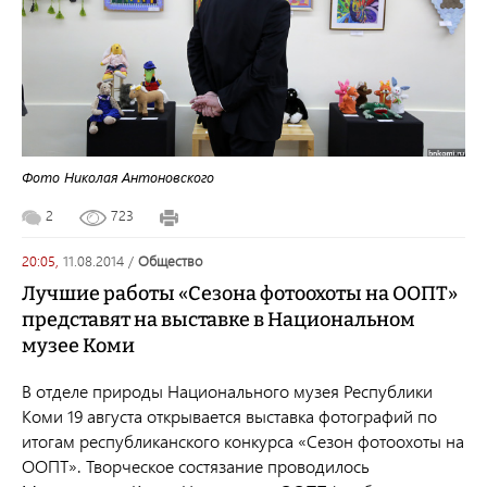
Фото Николая Антоновского
2
723
20:05,
11.08.2014
/
общество
Лучшие работы «Сезона фотоохоты на ООПТ»
представят на выставке в Национальном
музее Коми
В отделе природы Национального музея Республики
Коми 19 августа открывается выставка фотографий по
итогам республиканского конкурса «Сезон фотоохоты на
ООПТ». Творческое состязание проводилось