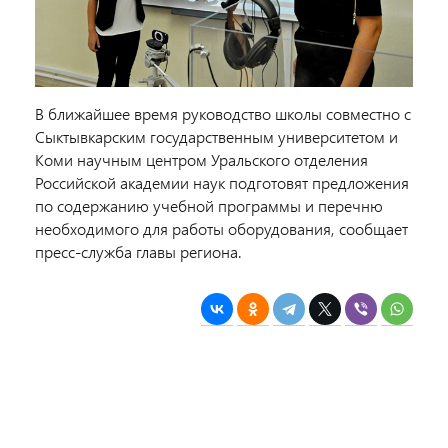
В ближайшее время руководство школы совместно с
Сыктывкарским государственным университетом и
Коми научным центром Уральского отделения
Российской академии наук подготовят предложения
по содержанию учебной программы и перечню
необходимого для работы оборудования, сообщает
пресс-служба главы региона.