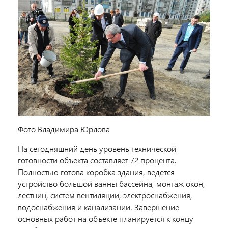
Фото Владимира Юрлова
На сегодняшний день уровень технической
готовности объекта составляет 72 процента.
Полностью готова коробка здания, ведется
устройство большой ванны бассейна, монтаж окон,
лестниц, систем вентиляции, электроснабжения,
водоснабжения и канализации. Завершение
основных работ на объекте планируется к концу