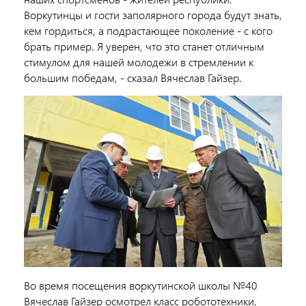
Воркутинцы и гости заполярного города будут знать,
кем гордиться, а подрастающее поколение - с кого
брать пример. Я уверен, что это станет отличным
стимулом для нашей молодежи в стремлении к
большим победам, - сказал Вячеслав Гайзер.
Во время посещения воркутинской школы №40
Вячеслав Гайзер осмотрел класс робототехники,