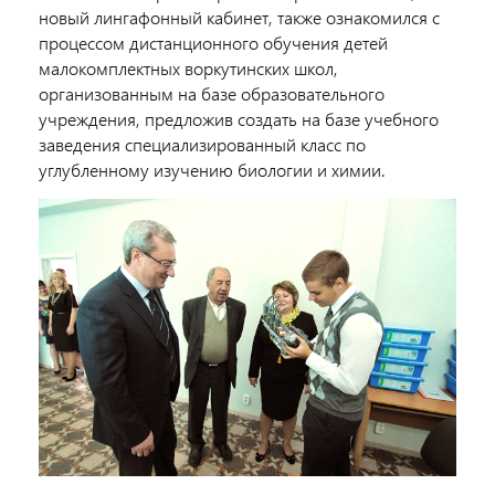
новый лингафонный кабинет, также ознакомился с
процессом дистанционного обучения детей
малокомплектных воркутинских школ,
организованным на базе образовательного
учреждения, предложив создать на базе учебного
заведения специализированный класс по
углубленному изучению биологии и химии.