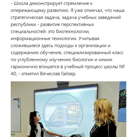
- Школа демонстрирует стремление к
опережающему развитию. Я уже отмечал, что наша
стратегическая задача, задача учебных заведений
республики - развитие перспективных
специальностей: это биотехнологии,
информационные технологии. Учитывая
сложившиеся здесь подходы к организации и
содержанию обучения, специализированный класс
по углубленному изучению биологии и химии
гармонично впишется в учебный процесс школы №
40, - отметил Вячеслав Гайзер.