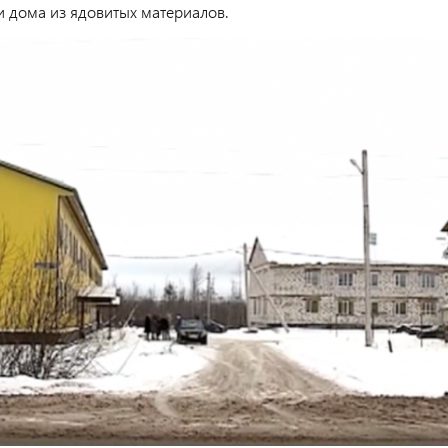
и дома из ядовитых материалов.