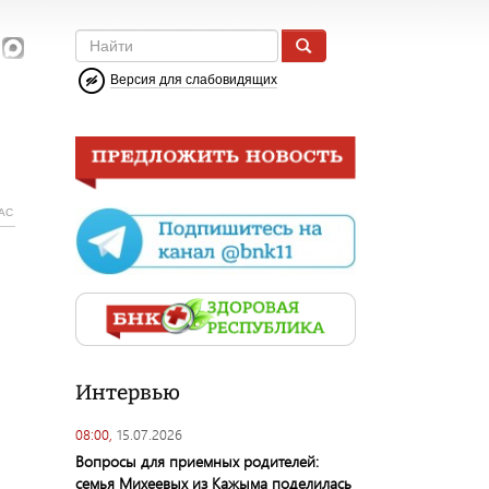
Версия для слабовидящих
АС
Интервью
08:00,
15.07.2026
Вопросы для приемных родителей:
семья Михеевых из Кажыма поделилась