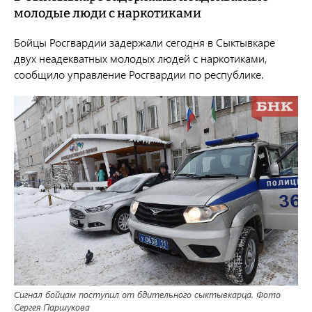
молодые люди с наркотиками
Бойцы Росгвардии задержали сегодня в Сыктывкаре
двух неадекватных молодых людей с наркотиками,
сообщило управление Росгвардии по республике.
Сигнал бойцам поступил от бдительного сыктывкарца. Фото
Сергея Паршукова