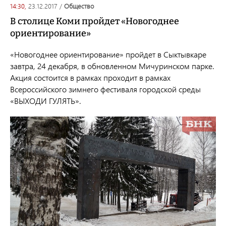
14:30,
23.12.2017
/
общество
В столице Коми пройдет «Новогоднее
ориентирование»
«Новогоднее ориентирование» пройдет в Сыктывкаре
завтра, 24 декабря, в обновленном Мичуринском парке.
Акция состоится в рамках проходит в рамках
Всероссийского зимнего фестиваля городской среды
«ВЫХОДИ ГУЛЯТЬ».