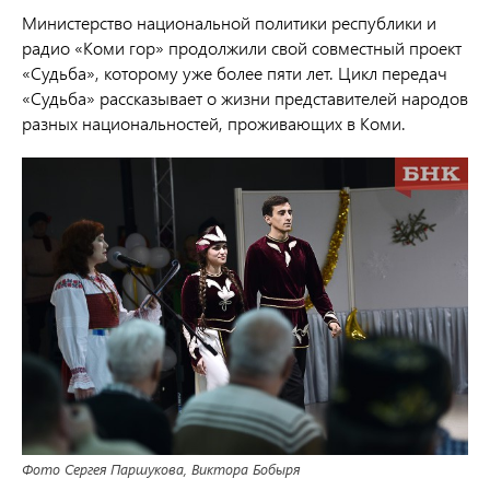
Министерство национальной политики республики и
радио «Коми гор» продолжили свой совместный проект
«Судьба», которому уже более пяти лет. Цикл передач
«Судьба» рассказывает о жизни представителей народов
разных национальностей, проживающих в Коми.
Фото Сергея Паршукова, Виктора Бобыря