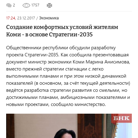
2
1757
17:24,
23.12.2017
/
экономика
Создание комфортных условий жителям
Коми - в основе Стратегии-2035
Общественники республики обсудили разработку
проекта Стратегии-2035. Как сообщила презентовавшая
документ министр экономики Коми Марина Анисимова,
вместо прежней стратегии стагнации с легко
выполнимыми планами и при этом низкой динамикой
показателей (в основном, за счёт текущей деятельности)
ведётся разработка стратегии развития со смелыми, но
достижимыми планами, амбициозными показателями и
новыми проектами, сообщило министерство.