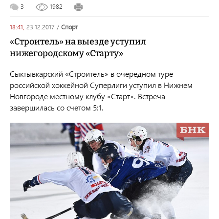
3
1982
18:41,
23.12.2017
/
спорт
«Строитель» на выезде уступил
нижегородскому «Старту»
Сыктывкарский «Строитель» в очередном туре
российской хоккейной Суперлиги уступил в Нижнем
Новгороде местному клубу «Старт». Встреча
завершилась со счетом 5:1.