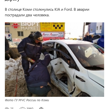
В столице Коми столкнулись KIA и Ford. В аварии
пострадали два человека.
Фото ГУ МЧС России по Коми
25
3960