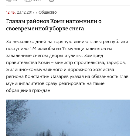
12:45,
23.12.2017
/
общество
Главам районов Коми напомнили о
своевременной уборке снега
За несколько дней на горячую линию главы республики
поступило 124 жалобы из 15 муниципалитетов на
заваленные снегом дворы и улицы. Зампред
правительства Коми – министр строительства, тарифов,
жилищно-коммунального и дорожного хозяйства
региона Константин Лазарев указал на обязанность глав
муниципалитетов сразу реагировать на такие
обращения граждан.