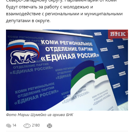
будут отвечать за работу с молодежью и
взаимодействие с региональными и муниципальными
депутатами в округе.
Фото Марии Шумейко из архива БНК
14
2180