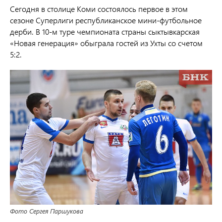
Сегодня в столице Коми состоялось первое в этом
сезоне Суперлиги республиканское мини-футбольное
дерби. В 10-м туре чемпионата страны сыктывкарская
«Новая генерация» обыграла гостей из Ухты со счетом
5:2.
Фото Сергея Паршукова