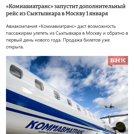
«Комиавиатранс» запустит дополнительный
рейс из Сыктывкара в Москву 1 января
Авиакомпания «Комиавиатранс» даст возможность
пассажирам улететь из Сыктывкара в Москву и обратно в
первый день нового года. Продажа билетов уже
открыта.