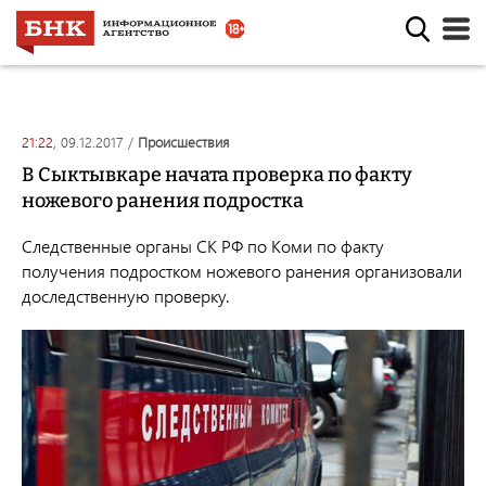
21:22,
09.12.2017
/
происшествия
В Сыктывкаре начата проверка по факту
ножевого ранения подростка
Следственные органы СК РФ по Коми по факту
получения подростком ножевого ранения организовали
доследственную проверку.