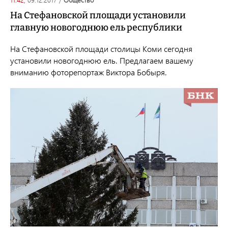
На Стефановской площади установили
главную новогоднюю ель республики
На Стефановской площади столицы Коми сегодня
установили новогоднюю ель. Предлагаем вашему
вниманию фоторепортаж Виктора Бобыря.