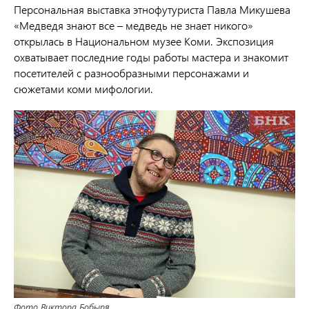
Персональная выставка этнофутуриста Павла Микушева
«Медведя знают все – медведь не знает никого»
открылась в Национальном музее Коми. Экспозиция
охватывает последние годы работы мастера и знакомит
посетителей с разнообразными персонажами и
сюжетами коми мифологии.
Фото Виктора Бобыря