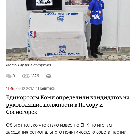
Фото Сергея Паршукова
9
1876
11:46,
09.12.2017
/
политика
Единороссы Коми определили кандидатов на
руководящие должности в Печору и
Сосногорск
Об этот только что стало известно БНК по итогам
заседания регионального политического совета партии