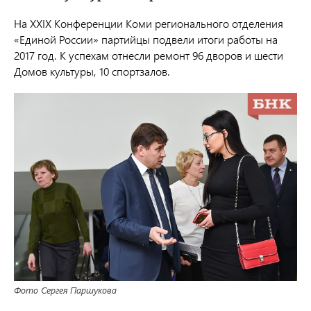
На XXIX Конференции Коми регионального отделения
«Единой России» партийцы подвели итоги работы на
2017 год. К успехам отнесли ремонт 96 дворов и шести
Домов культуры, 10 спортзалов.
Фото Сергея Паршукова