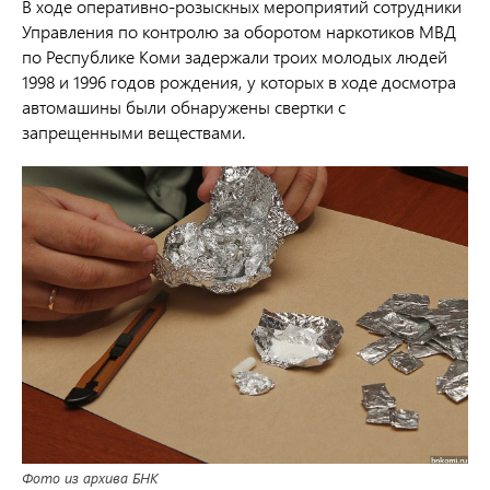
В ходе оперативно-розыскных мероприятий сотрудники
Управления по контролю за оборотом наркотиков МВД
по Республике Коми задержали троих молодых людей
1998 и 1996 годов рождения, у которых в ходе досмотра
автомашины были обнаружены свертки с
запрещенными веществами.
Фото из архива БНК