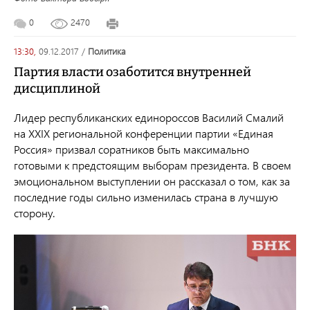
0
2470
13:30,
09.12.2017
/
политика
Партия власти озаботится внутренней
дисциплиной
Лидер республиканских единороссов Василий Смалий
на XXIX региональной конференции партии «Единая
Россия» призвал соратников быть максимально
готовыми к предстоящим выборам президента. В своем
эмоциональном выступлении он рассказал о том, как за
последние годы сильно изменилась страна в лучшую
сторону.