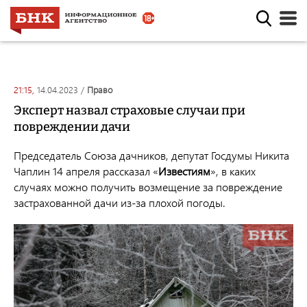
21:15,
14.04.2023
/
право
Эксперт назвал страховые случаи при
повреждении дачи
Председатель Союза дачников, депутат Госдумы Никита
Чаплин 14 апреля рассказал «
Известиям
», в каких
случаях можно получить возмещение за повреждение
застрахованной дачи из-за плохой погоды.