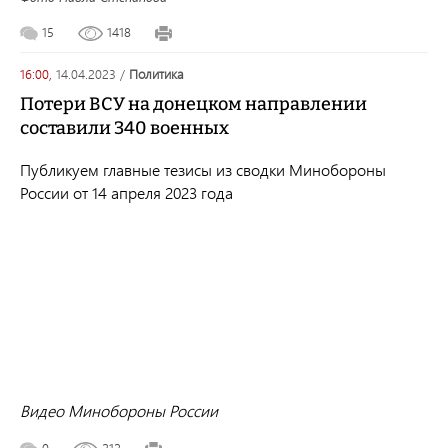
15
1418
16:00,
14.04.2023
/
политика
Потери ВСУ на донецком направлении
составили 340 военных
Публикуем главные тезисы из сводки Минобороны
России от 14 апреля 2023 года
Видео Минобороны России
0
212