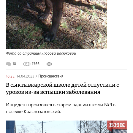
Фото со страницы Любови Васюковой
10
1366
16:25,
14.04.2023
/
происшествия
В сыктывкарской школе детей отпустили с
уроков из-за вспышки заболевания
Инцидент произошел в старом здании школы №9 в
поселке Краснозатонский.