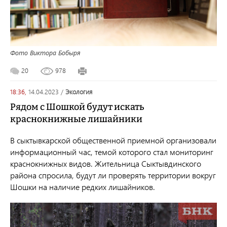
Фото Виктора Бобыря
20
978
18:36,
14.04.2023
/
экология
Рядом с Шошкой будут искать
краснокнижные лишайники
В сыктывкарской общественной приемной организовали
информационный час, темой которого стал мониторинг
краснокнижных видов. Жительница Сыктывдинского
района спросила, будут ли проверять территории вокруг
Шошки на наличие редких лишайников.