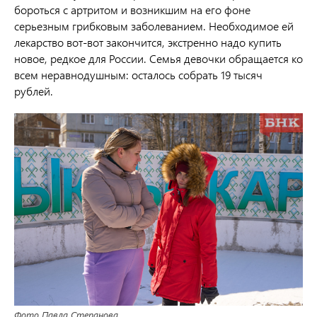
бороться с артритом и возникшим на его фоне
серьезным грибковым заболеванием. Необходимое ей
лекарство вот-вот закончится, экстренно надо купить
новое, редкое для России. Семья девочки обращается ко
всем неравнодушным: осталось собрать 19 тысяч
рублей.
Фото Павла Степанова