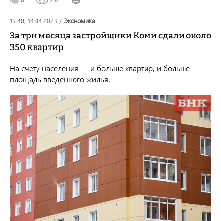
15:40,
14.04.2023
/
экономика
За три месяца застройщики Коми сдали около
350 квартир
На счету населения — и больше квартир, и больше
площадь введенного жилья.