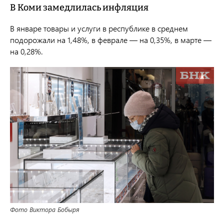
В Коми замедлилась инфляция
В январе товары и услуги в республике в среднем
подорожали на 1,48%, в феврале — на 0,35%, в марте —
на 0,28%.
Фото Виктора Бобыря