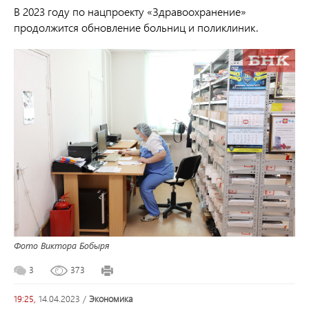
В 2023 году по нацпроекту «Здравоохранение»
продолжится обновление больниц и поликлиник.
Фото Виктора Бобыря
3
373
19:25,
14.04.2023
/
экономика