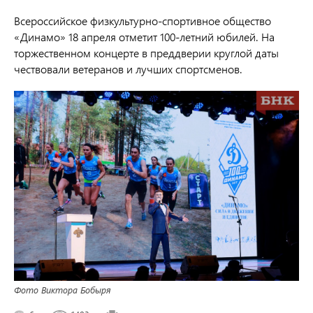
Всероссийское физкультурно-спортивное общество
«Динамо» 18 апреля отметит 100-летний юбилей. На
торжественном концерте в преддверии круглой даты
чествовали ветеранов и лучших спортсменов.
Фото Виктора Бобыря