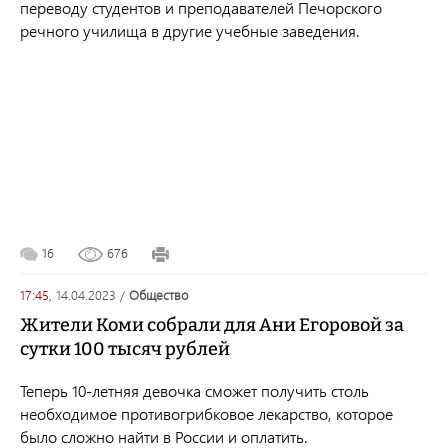
переводу студентов и преподавателей Печорского
речного училища в другие учебные заведения.
16
676
17:45,
14.04.2023
/
общество
Жители Коми собрали для Ани Егоровой за
сутки 100 тысяч рублей
Теперь 10-летняя девочка сможет получить столь
необходимое противогрибковое лекарство, которое
было сложно найти в России и оплатить.