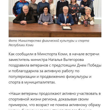
Фото Министерства физической культуры и спорта
Республики Коми
Как сообщили в Минспорта Коми, в начале встречи
заместитель министра Наталья Вытегорова
поздравила ветеранов с предстоящим Днем Победы
и поблагодарила за активную работу по
популяризации и продвижению физкультуры и
спорта в муниципалитетах.
«Наши ветераны продолжают активно участвовать в
спортивной жизни региона, доказывая своим
примером, что возраст не помеха активному образу