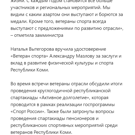
жизни. С каждым годом становится все больше
участников и региональных мероприятий. Мы
видим с каким азартом они выступают и борются за
медали. Кроме того, ветераны спорта всегда
выступают с предложениями по развитию отрасли»,
– отметила замминистра
Наталья Вытегорова вручила удостоверение
«Ветеран спорта» Александру Мазлову за заслуги и
вклад в развитие физической культуры и спорта
Республики Коми.
Во время встречи ветераны отрасли обсудили итоги
проведения круглогодичной республиканской
спартакиады «Активное долголетие», которая
проводится в рамках реализации госпрограммы
«Спорт России». Также были затронуты вопросы
проведения спартакиады пенсионеров и
республиканских спортивных мероприятий среди
ветеранов Республики Коми.