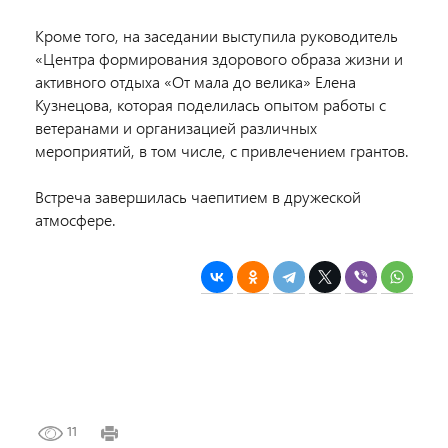
Кроме того, на заседании выступила руководитель
«Центра формирования здорового образа жизни и
активного отдыха «От мала до велика» Елена
Кузнецова, которая поделилась опытом работы с
ветеранами и организацией различных
мероприятий, в том числе, с привлечением грантов.
Встреча завершилась чаепитием в дружеской
атмосфере.
11