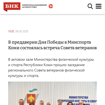
15:01,
06.05.2026
В преддверии Дня Победы в Минспорта
Коми состоялась встреча Совета ветеранов
В актовом зале Министерства физической культуры
и спорта Республики Коми прошло заседание
регионального Совета ветеранов физической
культуры и спорта.