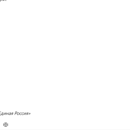
Единая Россия»