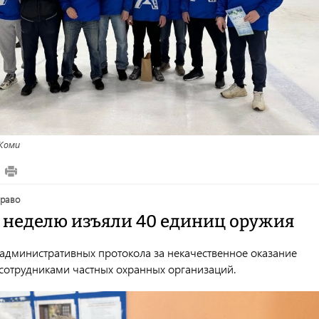
Коми
право
а неделю изъяли 40 единиц оружия
 административных протокола за некачественное оказание
 сотрудниками частных охранных организаций.