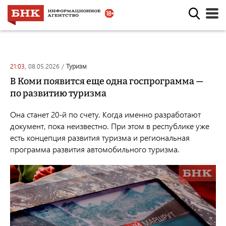
21:03,
08.05.2026
/
туризм
В Коми появится еще одна госпрограмма —
по развитию туризма
Она станет 20-й по счету. Когда именно разработают
документ, пока неизвестно. При этом в республике уже
есть концепция развития туризма и региональная
программа развития автомобильного туризма.