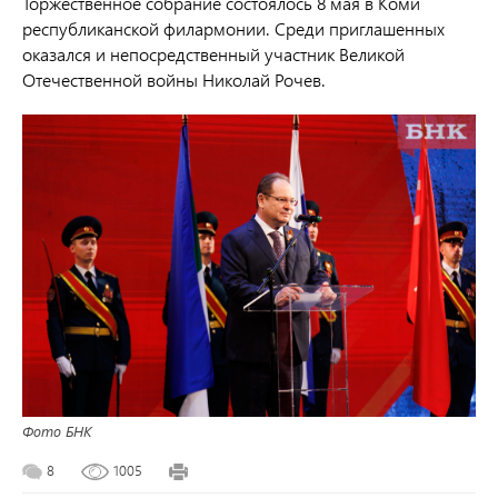
Торжественное собрание состоялось 8 мая в Коми
республиканской филармонии. Среди приглашенных
оказался и непосредственный участник Великой
Отечественной войны Николай Рочев.
Фото БНК
8
1005