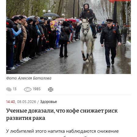
Фото Алексея Баталова
13
1985
14:40,
08.05.2026
/
здоровье
Ученые доказали, что кофе снижает риск
развития рака
У любителей этого напитка наблюдаются снижение