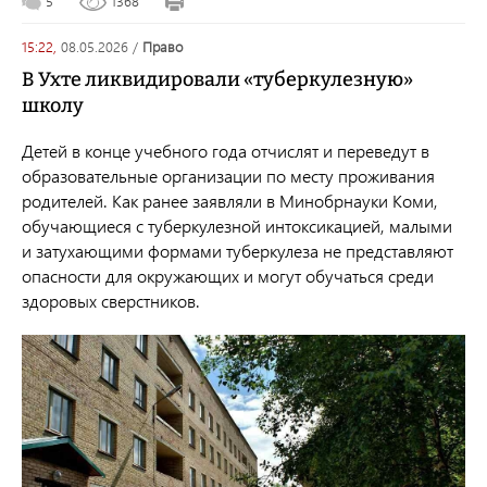
5
1368
15:22,
08.05.2026
/
право
В Ухте ликвидировали «туберкулезную»
школу
Детей в конце учебного года отчислят и переведут в
образовательные организации по месту проживания
родителей. Как ранее заявляли в Минобрнауки Коми,
обучающиеся с туберкулезной интоксикацией, малыми
и затухающими формами туберкулеза не представляют
опасности для окружающих и могут обучаться среди
здоровых сверстников.