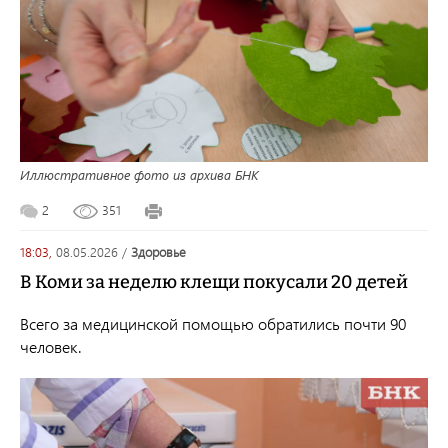
Иллюстративное фото из архива БНК
2
351
18:03,
08.05.2026
/
здоровье
В Коми за неделю клещи покусали 20 детей
Всего за медицинской помощью обратились почти 90
человек.