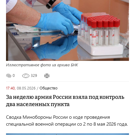
Иллюстративное фото из архива БНК
0
329
17:40,
08.05.2026
/
общество
За неделю армия России взяла под контроль
два населенных пункта
Сводка Минобороны России о ходе проведения
специальной военной операции со 2 по 8 мая 2026 года.