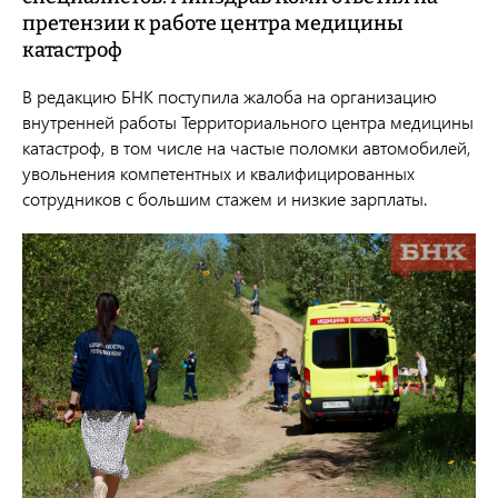
претензии к работе центра медицины
катастроф
В редакцию БНК поступила жалоба на организацию
внутренней работы Территориального центра медицины
катастроф, в том числе на частые поломки автомобилей,
увольнения компетентных и квалифицированных
сотрудников с большим стажем и низкие зарплаты.