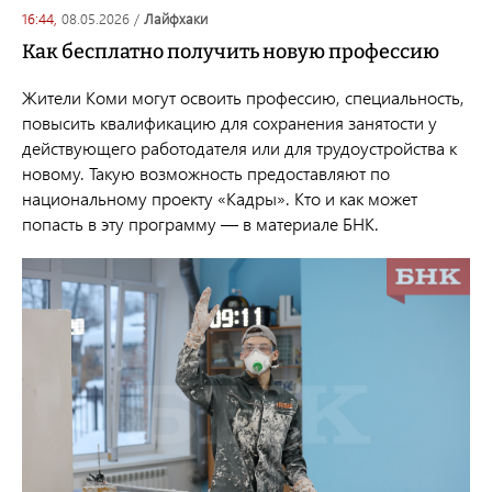
16:44,
08.05.2026
/
лайфхаки
Как бесплатно получить новую профессию
Жители Коми могут освоить профессию, специальность,
повысить квалификацию для сохранения занятости у
действующего работодателя или для трудоустройства к
новому. Такую возможность предоставляют по
национальному проекту «Кадры». Кто и как может
попасть в эту программу — в материале БНК.