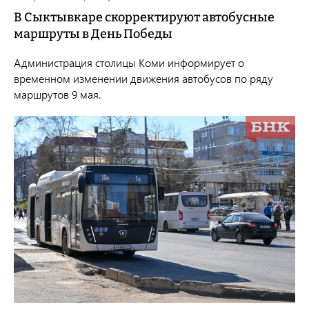
В Сыктывкаре скорректируют автобусные
маршруты в День Победы
Администрация столицы Коми информирует о
временном изменении движения автобусов по ряду
маршрутов 9 мая.