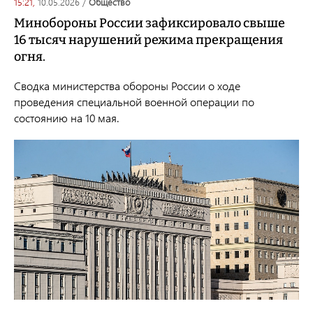
15:21,
10.05.2026
/
общество
Минобороны России зафиксировало свыше
16 тысяч нарушений режима прекращения
огня.
Сводка министерства обороны России о ходе
проведения специальной военной операции по
состоянию на 10 мая.