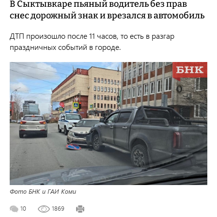
В Сыктывкаре пьяный водитель без прав
снес дорожный знак и врезался в автомобиль
ДТП произошло после 11 часов, то есть в разгар
праздничных событий в городе.
Фото БНК и ГАИ Коми
10
1869