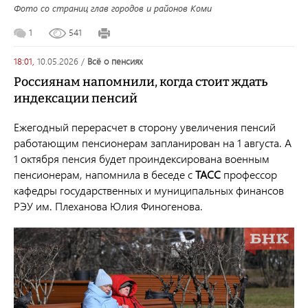
Фото со страниц глав городов и районов Коми
1
541
18:01,
10.05.2026
/
всё о пенсиях
Россиянам напомнили, когда стоит ждать
индексации пенсий
Ежегодный перерасчет в сторону увеличения пенсий
работающим пенсионерам запланирован на 1 августа. А
1 октября пенсия будет проиндексирована военным
пенсионерам, напомнила в беседе с
ТАСС
профессор
кафедры государственных и муниципальных финансов
РЭУ им. Плеханова Юлия Финогенова.