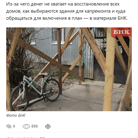
Из-за чего денег не хватает на восстановление всех
домов, как выбираются здания для капремонта и куда
обращаться для включения в план — в материале БНК.
Фото БНК
9
896