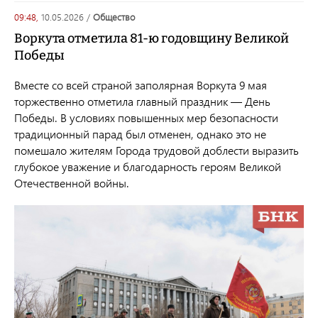
09:48,
10.05.2026
/
общество
Воркута отметила 81-ю годовщину Великой
Победы
Вместе со всей страной заполярная Воркута 9 мая
торжественно отметила главный праздник — День
Победы. В условиях повышенных мер безопасности
традиционный парад был отменен, однако это не
помешало жителям Города трудовой доблести выразить
глубокое уважение и благодарность героям Великой
Отечественной войны.