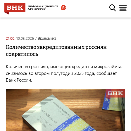
21:00,
10.05.2026
/
экономика
Количество закредитованных россиян
сократилось
Количество россиян, имеющих кредиты и микрозаймы,
снизилось во втором полугодии 2025 года, сообщает
Банк России.