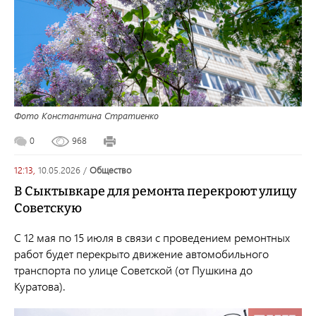
Фото Константина Стратиенко
0
968
12:13,
10.05.2026
/
общество
В Сыктывкаре для ремонта перекроют улицу
Советскую
С 12 мая по 15 июля в связи с проведением ремонтных
работ будет перекрыто движение автомобильного
транспорта по улице Советской (от Пушкина до
Куратова).