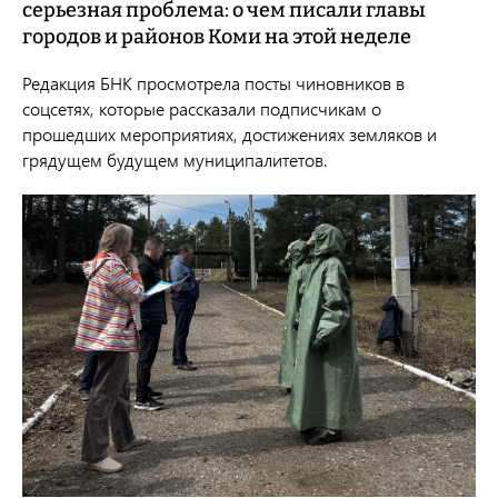
серьезная проблема: о чем писали главы
городов и районов Коми на этой неделе
Редакция БНК просмотрела посты чиновников в
соцсетях, которые рассказали подписчикам о
прошедших мероприятиях, достижениях земляков и
грядущем будущем муниципалитетов.