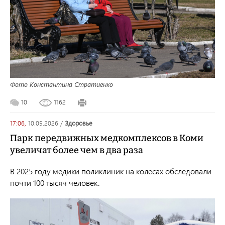
Фото Константина Стратиенко
10
1162
17:06,
10.05.2026
/
здоровье
Парк передвижных медкомплексов в Коми
увеличат более чем в два раза
В 2025 году медики поликлиник на колесах обследовали
почти 100 тысяч человек.