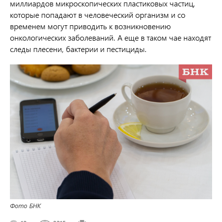
миллиардов микроскопических пластиковых частиц,
которые попадают в человеческий организм и со
временем могут приводить к возникновению
онкологических заболеваний. А еще в таком чае находят
следы плесени, бактерии и пестициды.
Фото БНК