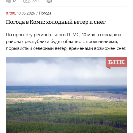
12
2215
07:00,
10.05.2026
/
погода
Погода в Коми: холодный ветер и снег
По прогнозу регионального ЦГМС, 10 мая в городах и
районах республики будет облачно с прояснениями,
порывистый северный ветер, временами возможен снег.