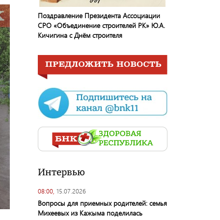
Поздравление Президента Ассоциации
СРО «Объединение строителей РК» Ю.А.
Кичигина с Днём строителя
Интервью
08:00,
15.07.2026
Вопросы для приемных родителей: семья
Михеевых из Кажыма поделилась