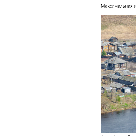
Максимальная и