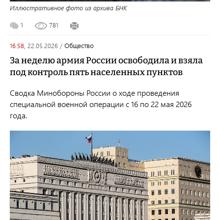
Иллюстративное фото из архива БНК
1
781
16:58,
22.05.2026
/
общество
За неделю армия России освободила и взяла
под контроль пять населенных пунктов
Сводка Минобороны России о ходе проведения
специальной военной операции с 16 по 22 мая 2026
года.