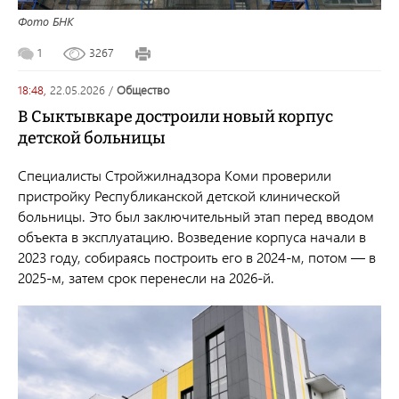
Фото БНК
1
3267
18:48,
22.05.2026
/
общество
В Сыктывкаре достроили новый корпус
детской больницы
Специалисты Стройжилнадзора Коми проверили
пристройку Республиканской детской клинической
больницы. Это был заключительный этап перед вводом
объекта в эксплуатацию. Возведение корпуса начали в
2023 году, собираясь построить его в 2024-м, потом — в
2025-м, затем срок перенесли на 2026-й.