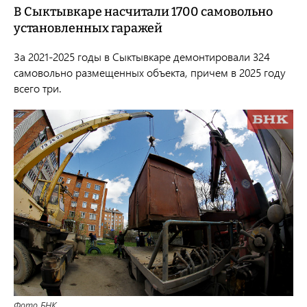
В Сыктывкаре насчитали 1700 самовольно
установленных гаражей
За 2021-2025 годы в Сыктывкаре демонтировали 324
самовольно размещенных объекта, причем в 2025 году
всего три.
Фото БНК