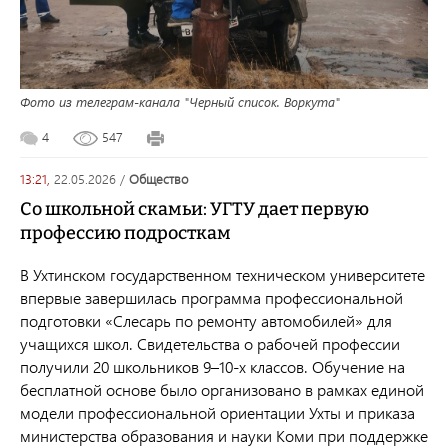
Фото из телеграм-канала "Черный список. Воркута"
4
547
13:21,
22.05.2026
/
общество
Со школьной скамьи: УГТУ дает первую
профессию подросткам
В Ухтинском государственном техническом университете
впервые завершилась программа профессиональной
подготовки «Слесарь по ремонту автомобилей» для
учащихся школ. Свидетельства о рабочей профессии
получили 20 школьников 9–10-х классов. Обучение на
бесплатной основе было организовано в рамках единой
модели профессиональной ориентации Ухты и приказа
министерства образования и науки Коми при поддержке