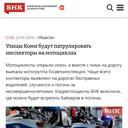
21:05,
22.05.2026
/
общество
Улицы Коми будут патрулировать
инспекторы на мотоциклах
Мотоциклисты открыли сезон, а вместе с ними на дорогу
выехала мотогруппа Госавтоинспекции. Чаще всего
инспекторы выявляют на дорогах бесправных
водителей, случаются и погони за
несовершеннолетними. Корреспонденты БНК выяснили,
где можно будет встретить байкеров в погонах.