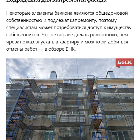
Некоторые элементы балкона являются общедомовой
собственностью и подлежат капремонту, поэтому
специалистам может потребоваться доступ к имуществу
собственников. Что не вправе делать ремонтники, чем
чреват отказ впускать в квартиру и можно ли добиться
отмены работ — в обзоре БНК.