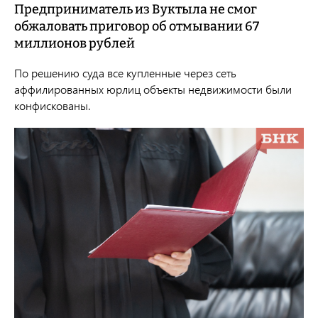
Предприниматель из Вуктыла не смог
обжаловать приговор об отмывании 67
миллионов рублей
По решению суда все купленные через сеть
аффилированных юрлиц объекты недвижимости были
конфискованы.