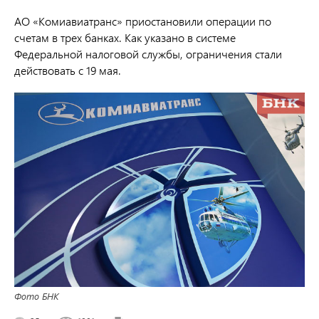
АО «Комиавиатранс» приостановили операции по
счетам в трех банках. Как указано в системе
Федеральной налоговой службы, ограничения стали
действовать с 19 мая.
Фото БНК