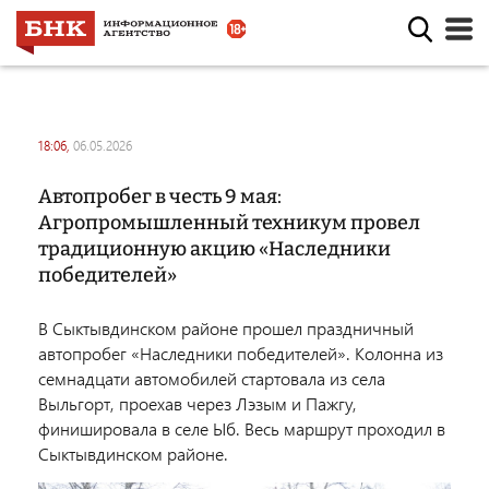
18:06,
06.05.2026
Автопробег в честь 9 мая:
Агропромышленный техникум провел
традиционную акцию «Наследники
победителей»
В Сыктывдинском районе прошел праздничный
автопробег «Наследники победителей». Колонна из
семнадцати автомобилей стартовала из села
Выльгорт, проехав через Лэзым и Пажгу,
финишировала в селе Ыб. Весь маршрут проходил в
Сыктывдинском районе.