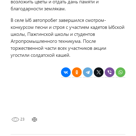
возложить цветы и отдать дань памяти и
благодарности землякам.
В селе Ыб автопробег завершился смотром-
конкурсом песни и строя с участием кадетов Ыбской
школы, Пажгинской школы и студентов
Агропромышленного техникума. После
торжественной части всех участников акции
угостили солдатской кашей.
23