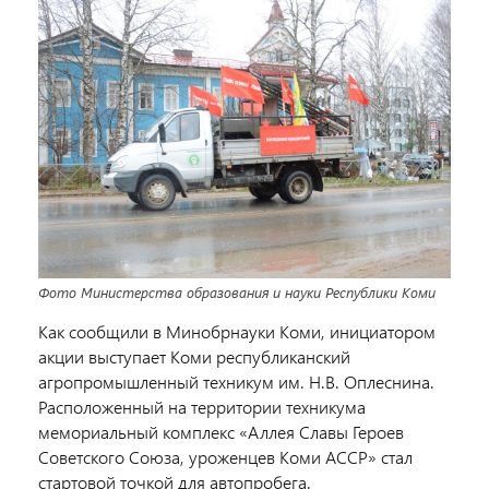
Фото Министерства образования и науки Республики Коми
Как сообщили в Минобрнауки Коми, инициатором
акции выступает Коми республиканский
агропромышленный техникум им. Н.В. Оплеснина.
Расположенный на территории техникума
мемориальный комплекс «Аллея Славы Героев
Советского Союза, уроженцев Коми АССР» стал
стартовой точкой для автопробега.