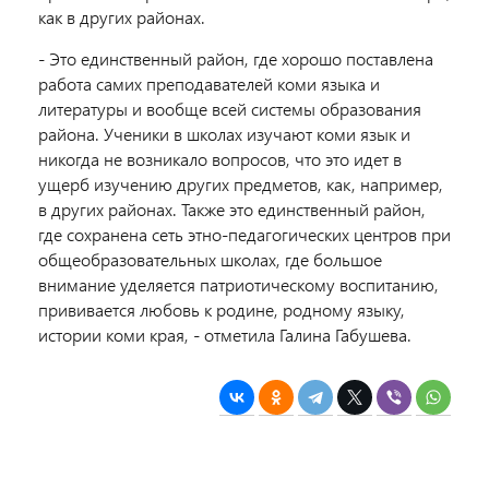
как в других районах.
- Это единственный район, где хорошо поставлена
работа самих преподавателей коми языка и
литературы и вообще всей системы образования
района. Ученики в школах изучают коми язык и
никогда не возникало вопросов, что это идет в
ущерб изучению других предметов, как, например,
в других районах. Также это единственный район,
где сохранена сеть этно-педагогических центров при
общеобразовательных школах, где большое
внимание уделяется патриотическому воспитанию,
прививается любовь к родине, родному языку,
истории коми края, - отметила Галина Габушева.