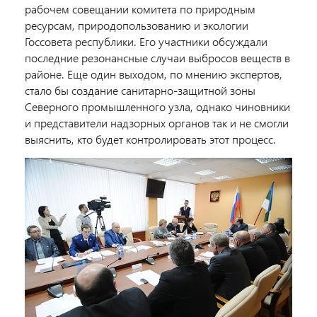
рабочем совещании комитета по природным
ресурсам, природопользованию и экологии
Госсовета республики. Его участники обсуждали
последние резонансные случаи выбросов веществ в
районе. Еще один выходом, по мнению экспертов,
стало бы создание санитарно-защитной зоны
Северного промышленного узла, однако чиновники
и представители надзорных органов так и не смогли
выяснить, кто будет контролировать этот процесс.