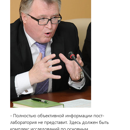
- Полностью объективной информации пост-
лаборатория не представит. Здесь должен быть
комплекс исследований по основным