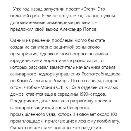
- Уже год назад запустили проект «Степ». Это
большой срок. Если не получается, значит, нужны
дополнительные инженерные решения, -
предложил свой выход Александр Попов.
Одним из решений проблемы могло бы стать
создание санитарно-защитной зоны около
предприятия, однако в этом вопросе возникли
юридические и нормативные разногласия, о
которых рассказал заместитель начальника отдела
санитарного надзора управления Роспотребнадзора
по Коми Александр Рымарь. По его словам, вопрос
о том, чтобы «Монди СЛПК» был отделен от жилых
домов, ставится еще в середины 1990-х годов.
Предприятие даже заказало разработку проекта
санитарно-защитной зоны Северного
промышленного узла, который включает около 100
промплощадок, прилегающих к лесному комбинату.
Однако позже стало понятно, что разделить