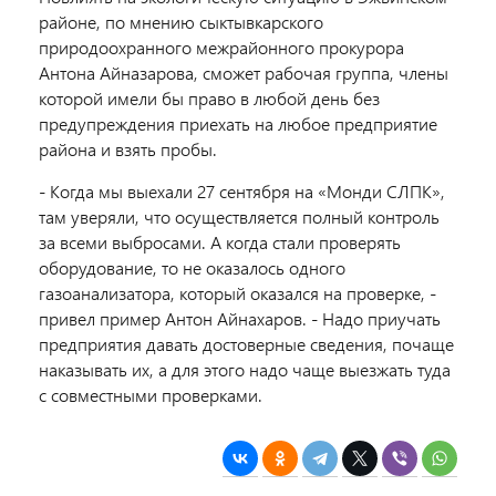
районе, по мнению сыктывкарского
природоохранного межрайонного прокурора
Антона Айназарова, сможет рабочая группа, члены
которой имели бы право в любой день без
предупреждения приехать на любое предприятие
района и взять пробы.
- Когда мы выехали 27 сентября на «Монди СЛПК»,
там уверяли, что осуществляется полный контроль
за всеми выбросами. А когда стали проверять
оборудование, то не оказалось одного
газоанализатора, который оказался на проверке, -
привел пример Антон Айнахаров. - Надо приучать
предприятия давать достоверные сведения, почаще
наказывать их, а для этого надо чаще выезжать туда
с совместными проверками.