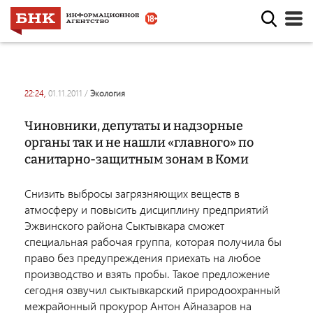
22:24,
01.11.2011
/
экология
Чиновники, депутаты и надзорные
органы так и не нашли «главного» по
санитарно-защитным зонам в Коми
Снизить выбросы загрязняющих веществ в
атмосферу и повысить дисциплину предприятий
Эжвинского района Сыктывкара сможет
специальная рабочая группа, которая получила бы
право без предупреждения приехать на любое
производство и взять пробы. Такое предложение
сегодня озвучил сыктывкарский природоохранный
межрайонный прокурор Антон Айназаров на