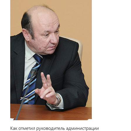
Как отметил руководитель администрации