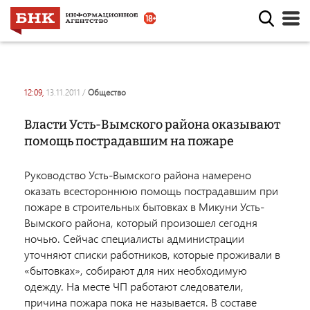
12:09,
13.11.2011
/
общество
Власти Усть-Вымского района оказывают
помощь пострадавшим на пожаре
Руководство Усть-Вымского района намерено
оказать всестороннюю помощь пострадавшим при
пожаре в строительных бытовках в Микуни Усть-
Вымского района, который произошел сегодня
ночью. Сейчас специалисты администрации
уточняют списки работников, которые проживали в
«бытовках», собирают для них необходимую
одежду. На месте ЧП работают следователи,
причина пожара пока не называется. В составе