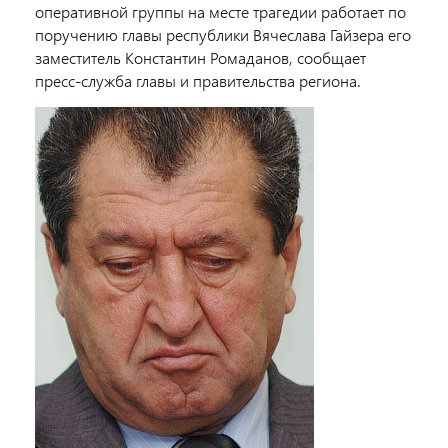
оперативной группы на месте трагедии работает по
поручению главы республики Вячеслава Гайзера его
заместитель Константин Ромаданов, сообщает
пресс-служба главы и правительства региона.