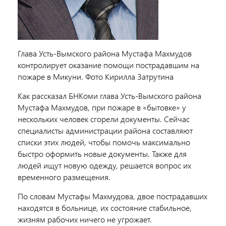
Глава Усть-Вымского района Мустафа Махмудов
контролирует оказание помощи пострадавшим на
пожаре в Микуни. Фото Кирилла Затрутина
Как рассказал БНКоми глава Усть-Вымского района
Мустафа Махмудов, при пожаре в «бытовке» у
нескольких человек сгорели документы. Сейчас
специалисты администрации района составляют
списки этих людей, чтобы помочь максимально
быстро оформить новые документы. Также для
людей ищут новую одежду, решается вопрос их
временного размещения.
По словам Мустафы Махмудова, двое пострадавших
находятся в больнице, их состояние стабильное,
жизням рабочих ничего не угрожает.