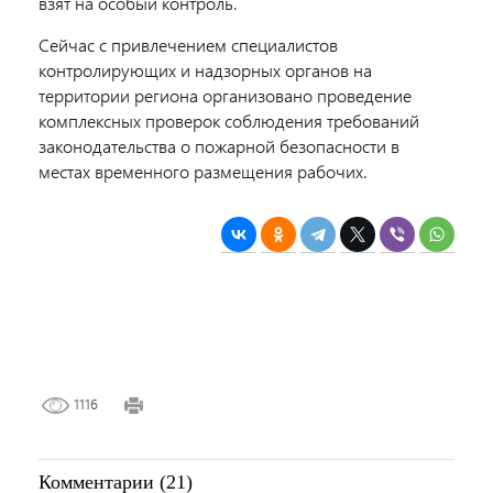
взят на особый контроль.
Сейчас с привлечением специалистов
контролирующих и надзорных органов на
территории региона организовано проведение
комплексных проверок соблюдения требований
законодательства о пожарной безопасности в
местах временного размещения рабочих.
1116
Комментарии (21)