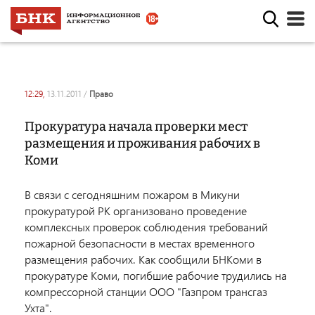
12:29,
13.11.2011
/
право
Прокуратура начала проверки мест
размещения и проживания рабочих в
Коми
В связи с сегодняшним пожаром в Микуни
прокуратурой РК организовано проведение
комплексных проверок соблюдения требований
пожарной безопасности в местах временного
размещения рабочих. Как сообщили БНКоми в
прокуратуре Коми, погибшие рабочие трудились на
компрессорной станции ООО "Газпром трансгаз
Ухта".