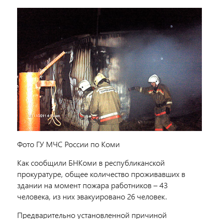
Фото ГУ МЧС России по Коми
Как сообщили БНКоми в республиканской
прокуратуре, общее количество проживавших в
здании на момент пожара работников – 43
человека, из них эвакуировано 26 человек.
Предварительно установленной причиной