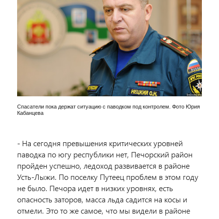
Спасатели пока держат ситуацию с паводком под контролем. Фото Юрия
Кабанцева
- На сегодня превышения критических уровней
паводка по югу республики нет, Печорский район
пройден успешно, ледоход развивается в районе
Усть-Лыжи. По поселку Путеец проблем в этом году
не было. Печора идет в низких уровнях, есть
опасность заторов, масса льда садится на косы и
отмели. Это то же самое, что мы видели в районе