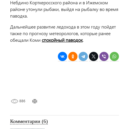
Небдино Корткеросского района и в Ижемском
районе утонули рыбаки, выйдя на рыбалку во время
паводка.
Дальнейшее развитие ледохода в этом году пойдет
также по прогнозу метеорологов, которые ранее
обещали Коми
спокойный паводок
.
886
Комментарии (6)