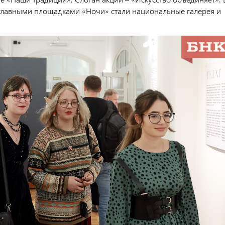
главными площадками «Ночи» стали национальные галерея и