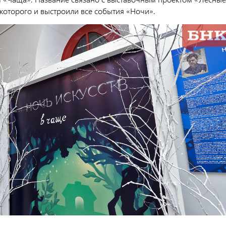
 которого и выстроили все события «Ночи».