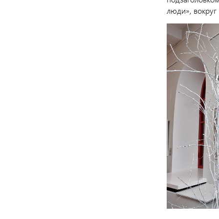
люди», вокруг