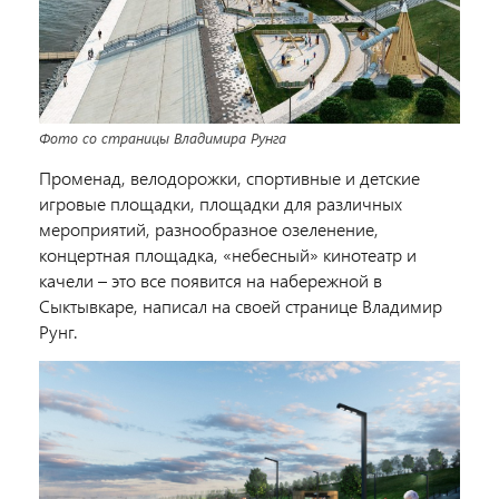
Фото со страницы Владимира Рунга
Променад, велодорожки, спортивные и детские
игровые площадки, площадки для различных
мероприятий, разнообразное озеленение,
концертная площадка, «небесный» кинотеатр и
качели – это все появится на набережной в
Сыктывкаре, написал на своей странице Владимир
Рунг.