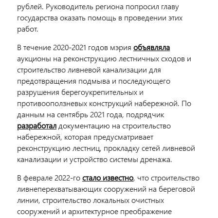
рублей. Руководитель региона попросил главу
государства оказать помощь в проведении этих
работ.
В течение 2020-2021 годов мэрия
объявляла
аукционы на реконструкцию лестничных сходов и
строительство ливневой канализации для
предотвращения подмыва и последующего
разрушения берегоукрепительных и
противооползневых конструкций набережной. По
данным на сентябрь 2021 года, подрядчик
разработал
документацию на строительство
набережной, которая предусматривает
реконструкцию лестниц, прокладку сетей ливневой
канализации и устройство системы дренажа.
В феврале 2022-го
стало известно
, что с
троительство
ливнеперехватывающих сооружений на береговой
линии, строительство локальных очистных
сооружений и архитектурное преображение