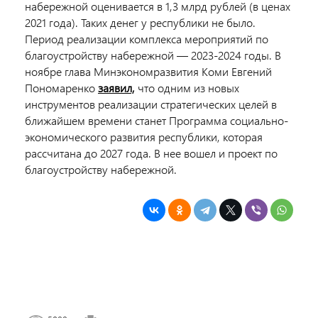
набережной оценивается в 1,3 млрд рублей (в ценах
2021 года). Таких денег у республики не было.
Период реализации комплекса мероприятий по
благоустройству набережной — 2023-2024 годы. В
ноябре глава Минэкономразвития Коми Евгений
Пономаренко
заявил,
что
одним из новых
инструментов реализации стратегических целей в
ближайшем времени станет Программа социально-
экономического развития республики, которая
рассчитана до 2027 года. В нее вошел и проект по
благоустройству набережной.