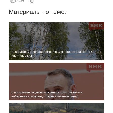
5089
Материалы по теме:
Благоустройство набережной в Сыктывкаре отложено до
2023-2024 годов
В программе соцэкономразвития Коми оказались
набережная, водовод и перинатальный центр