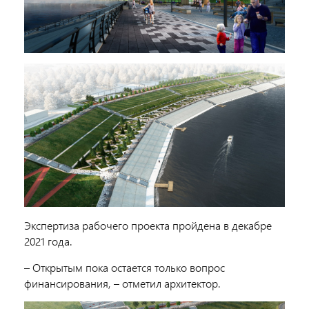
Экспертиза рабочего проекта пройдена в декабре
2021 года.
– Открытым пока остается только вопрос
финансирования, – отметил архитектор.