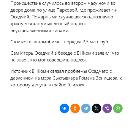
Происшествие случилось во втором часу ночи во
дворе дома по улице Парковой, где проживает г-н
Осадчий. Пожарными случившееся однозначно
трактуется как умышленный поджог
неустановленными лицами.
Стоимость автомобиля – порядка 2,5 млн. руб.
Сам Игорь Осадчий в беседе с БНКоми заявил, что
не знает, кто мог совершить поджог.
Источник БНКоми связал проблемы Осадчего с
давлением на мэра Сыктывкара Романа Зенищева, к
которому депутат «крайне близок».