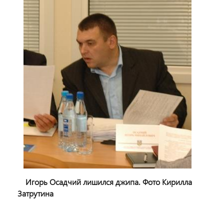
Игорь Осадчий лишился джипа. Фото Кирилла
Затрутина