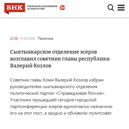
23:00,
19.09.2008
/
политика
Сыктывкарское отделение эсеров
возглавил советник главы республики
Валерий Козлов
Советник главы Коми Валерий Козлов избран
руководителем сыктывкарского отделения
политической партии «Справедливая Россия».
Участники прошедшей сегодня городской
партконференции эсеров единогласно назначили
его на этот пост, а заодно и обновили политсовет.