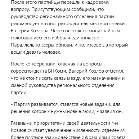
После этого партийцы перешли к кадровому
вопросу. Присутствующим сообщили, что
руководство регионального отделения партии
рекомендует на пост руководителя местной ячейки
Валерия Козлова. Через несколько минут тайным
голосованием его избрали единогласно.
Параллельно эсеры обновили политсовет, в который
вошли девять человек.
После конференции, отвечая на вопросы
корреспондента БНКоми, Валерий Козлов отметил,
что не стоит искать связь между его назначением и
сменой руководства регионального отделения
партии.
- Партия развивается, ставятся новые задачи, для
решения которых нужны новые люди, - заявил он.
Главными приоритетами своей деятельности г-н
Козлов считает увеличение численности отделения,
более плотное взаимодействие с фракциями совета