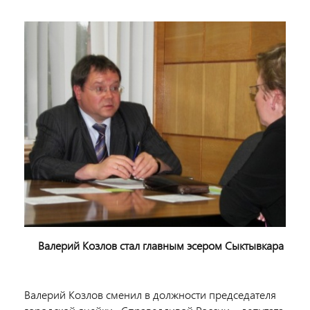
Валерий Козлов стал главным эсером Сыктывкара
Валерий Козлов сменил в должности председателя