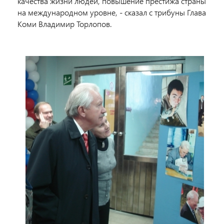
качества жизни людей, повышение престижа страны
на международном уровне, - сказал с трибуны Глава
Коми Владимир Торлопов.