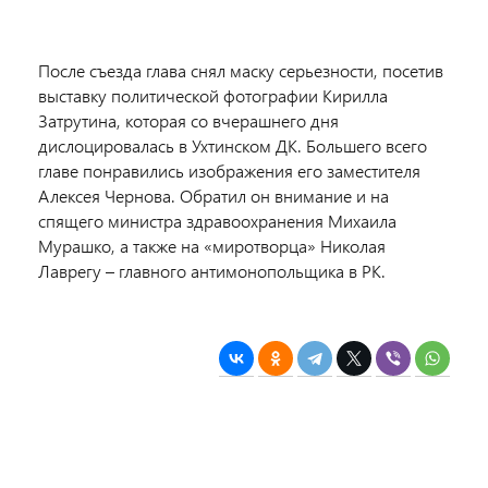
После съезда глава снял маску серьезности, посетив
выставку политической фотографии Кирилла
Затрутина, которая со вчерашнего дня
дислоцировалась в Ухтинском ДК. Большего всего
главе понравились изображения его заместителя
Алексея Чернова. Обратил он внимание и на
спящего министра здравоохранения Михаила
Мурашко, а также на «миротворца» Николая
Лаврегу – главного антимонопольщика в РК.