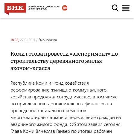
18:33,
27.01.2011
/
экономика
Коми готова провести «эксперимент» по
строительству деревянного жилья
эконом-класса
Республика Коми и Фонд содействия
реформированию жилищно-коммунального
хозяйства продолжат сотрудничество, в том числе
по привлечению дополнительных финансов на
проведение капитальных ремонтов
многоквартирных домов и переселение граждан из
аварийного жилого фонда. Об этом заявил сегодня
Глава Коми Вячеслав Гайзер по итогам рабочей