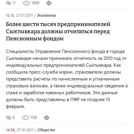
11
1009
15:15,
27.01.2011
/
экономика
Более шести тысяч предпринимателей
Сыктывкара должны отчитаться перед
Пенсионным фондом
Специалисты Управления Пенсионного фонда в городе
Сыктывкаре начали принимать отчетность за 2010 год от
индивидуальных предпринимателей Сыктывкара. Как
сообщила пресс-служба мэрии, страхователи должны
представить расчеты по начисленным и уплаченным
страховым взносам, а также индивидуальные сведения о
стаже и заработке наемных работников. Эти данные
должны быть представлены в ПФР не позднее 15
февраля.
0
708
14:58,
27.01.2011
/
общество