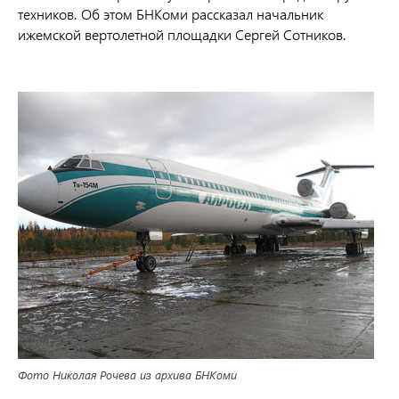
техников. Об этом БНКоми рассказал начальник
ижемской вертолетной площадки Сергей Сотников.
Фото Николая Рочева из архива БНКоми