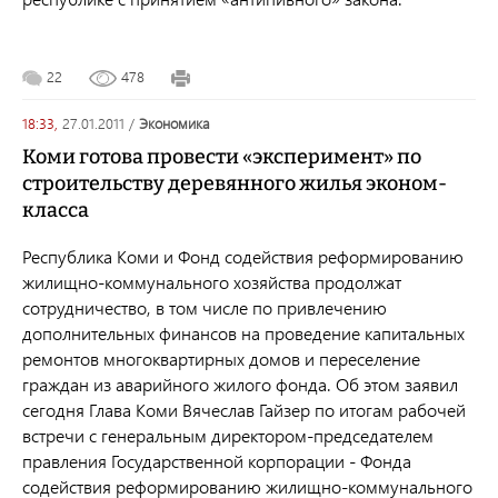
22
478
18:33,
27.01.2011
/
экономика
Коми готова провести «эксперимент» по
строительству деревянного жилья эконом-
класса
Республика Коми и Фонд содействия реформированию
жилищно-коммунального хозяйства продолжат
сотрудничество, в том числе по привлечению
дополнительных финансов на проведение капитальных
ремонтов многоквартирных домов и переселение
граждан из аварийного жилого фонда. Об этом заявил
сегодня Глава Коми Вячеслав Гайзер по итогам рабочей
встречи с генеральным директором-председателем
правления Государственной корпорации - Фонда
содействия реформированию жилищно-коммунального