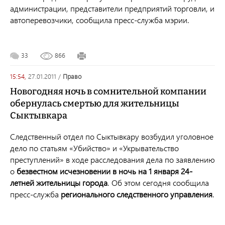
администрации, представители предприятий торговли, и
автоперевозчики, сообщила пресс-служба мэрии.
33
866
15:54,
27.01.2011
/
право
Новогодняя ночь в сомнительной компании
обернулась смертью для жительницы
Сыктывкара
Следственный отдел по Сыктывкару возбудил уголовное
дело по статьям «Убийство» и «Укрывательство
преступлений» в ходе расследования дела по заявлению
о
безвестном исчезновении в ночь на 1 января 24-
летней жительницы города
. Об этом сегодня сообщила
пресс-служба
регионального следственного управления
.