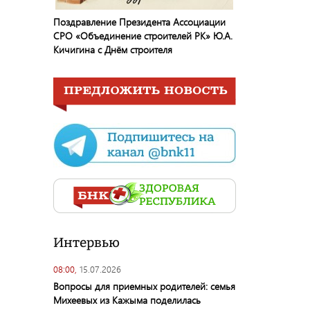
Поздравление Президента Ассоциации
СРО «Объединение строителей РК» Ю.А.
Кичигина с Днём строителя
Интервью
08:00,
15.07.2026
Вопросы для приемных родителей: семья
Михеевых из Кажыма поделилась