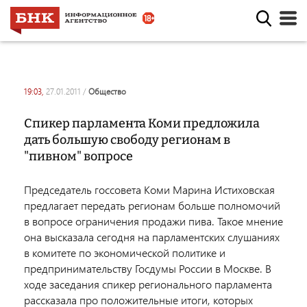
19:03,
27.01.2011
/
общество
Спикер парламента Коми предложила
дать большую свободу регионам в
"пивном" вопросе
Председатель госсовета Коми Марина Истиховская
предлагает передать регионам больше полномочий
в вопросе ограничения продажи пива. Такое мнение
она высказала сегодня на парламентских слушаниях
в комитете по экономической политике и
предпринимательству Госдумы России в Москве. В
ходе заседания спикер регионального парламента
рассказала про положительные итоги, которых