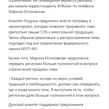
ограничения, на телевидение вернется реклама, -
рассказала корреспонденту БНКоми по телефону
Марина Истиховская.
Комитет Госдумы предложил внести поправку в
законопроект, которая позволит приравнять пиво
крепостью свыше 1,5% к алкогольной продукции.
Таким образом реализация и распространение пива
подпадет под все ограничения федерального
закона №171-ФЗ.
Кроме того, Марина Истиховская предложила
передать регионам больше полномочий в вопросе
ограничения продажи пива.
- Каждый регион, исходя из своих условий,
традиций и необходимости, должен сам определять,
где и когда можно пить. Я выступала за то, чтобы
регионам дали больше полномочий в этом вопросе.
Думский комитет поддержал предложения