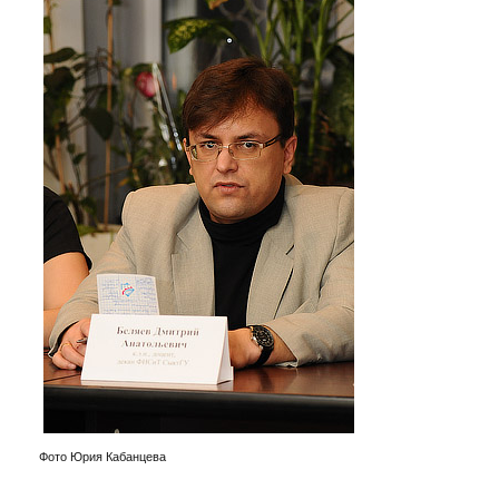
Фото Юрия Кабанцева