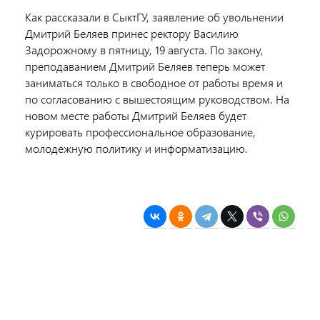
Как рассказали в СыктГУ, заявление об увольнении
Дмитрий Беляев принес ректору Василию
Задорожному в пятницу, 19 августа. По закону,
преподаванием Дмитрий Беляев теперь может
заниматься только в свободное от работы время и
по согласованию с вышестоящим руководством. На
новом месте работы Дмитрий Беляев будет
курировать профессиональное образование,
молодежную политику и информатизацию.