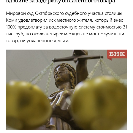
вдвойне за задержку оплаченного товара
Мировой суд Октябрьского судебного участка столицы
Коми удовлетворил иск местного жителя, который внес
100% предоплату за водосточную систему стоимостью 31
тыс. руб, но около четырех месяцев не мог получить ни
товар, ни уплаченные деньги.