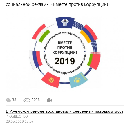
социальной рекламы «Вместе против коррупции!».
38
2028
В Ижемском районе восстановили снесенный паводком мост
//
ОБЩЕСТВО
29.05.2019 15:07