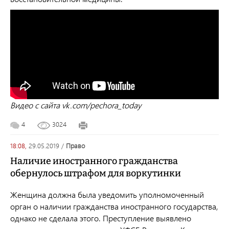
Видео с сайта vk.com/pechora_today
4
3024
18:08,
29.05.2019
/
право
Наличие иностранного гражданства
обернулось штрафом для воркутинки
Женщина должна была уведомить уполномоченный
орган о наличии гражданства иностранного государства,
однако не сделала этого. Преступление выявлено