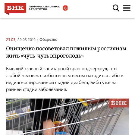
23:03,
29.05.2019
/
общество
Онищенко посоветовал пожилым россиянам
жить «чуть-чуть впроголодь»
Бывший главный санитарный врач подчеркнул, что
любой человек с избыточным весом находится либо в
недиагностированной стадии диабета, либо уже на
ранней стадии заболевания.