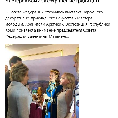
мастеров Коми за сохранение традиций
В Совете Федерации открылась выставка народного
декоративно-прикладного искусства «Мастера –
молодым. Хранители Арктики». Экспозиция Республики
Коми привлекла внимание председателя Совета
Федерации Валентины Матвиенко.