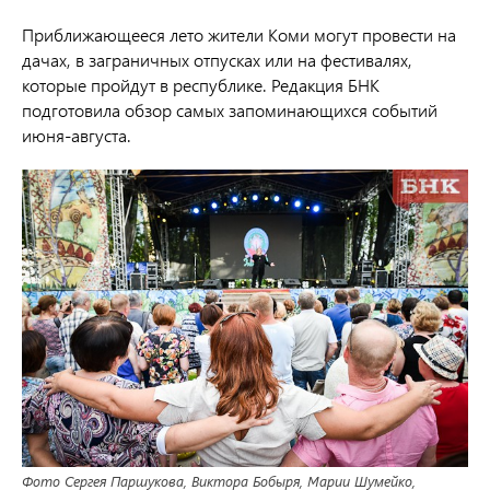
Приближающееся лето жители Коми могут провести на
дачах, в заграничных отпусках или на фестивалях,
которые пройдут в республике. Редакция БНК
подготовила обзор самых запоминающихся событий
июня-августа.
Фото Сергея Паршукова, Виктора Бобыря, Марии Шумейко,