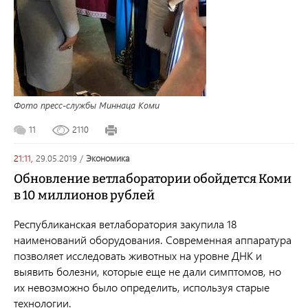
Фото пресс-службы Миннаца Коми
11
2110
21:11,
29.05.2019
/
экономика
Обновление ветлаборатории обойдется Коми
в 10 миллионов рублей
Республиканская ветлаборатория закупила 18
наименований оборудования. Современная аппаратура
позволяет исследовать животных на уровне ДНК и
выявить болезни, которые еще не дали симптомов, но
их невозможно было определить, используя старые
технологии.