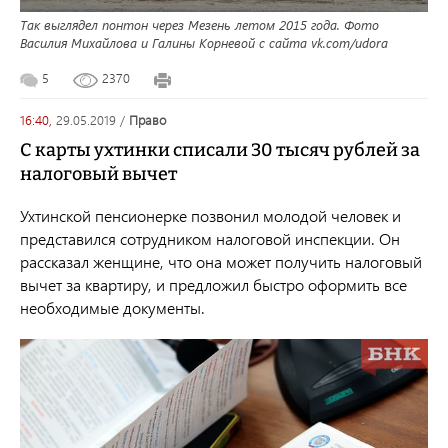
Так выглядел понтон через Мезень летом 2015 года. Фото
Василия Михайлова и Галины Корневой с сайта vk.com/udora
5
2370
16:40,
29.05.2019
/
право
С карты ухтинки списали 30 тысяч рублей за
налоговый вычет
Ухтинской пенсионерке позвонил молодой человек и
представился сотрудником налоговой инспекции. Он
рассказал женщине, что она может получить налоговый
вычет за квартиру, и предложил быстро оформить все
необходимые документы.