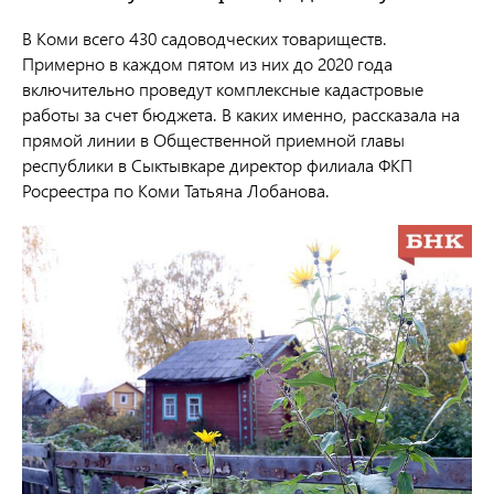
В Коми всего 430 садоводческих товариществ.
Примерно в каждом пятом из них до 2020 года
включительно проведут комплексные кадастровые
работы за счет бюджета. В каких именно, рассказала на
прямой линии в Общественной приемной главы
республики в Сыктывкаре
директор филиала ФКП
Росреестра по Коми
Татьяна Лобанова.