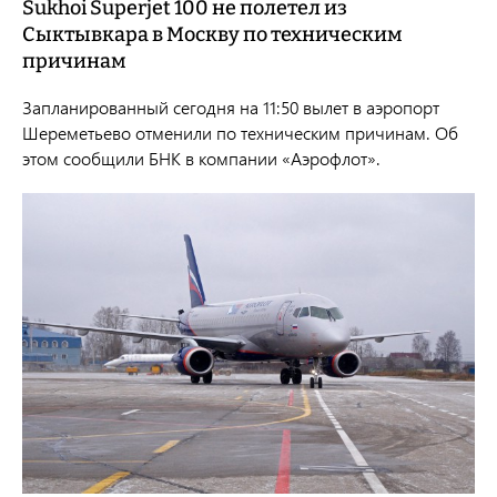
Sukhoi Superjet 100 не полетел из
Сыктывкара в Москву по техническим
причинам
Запланированный сегодня на 11:50 вылет в аэропорт
Шереметьево отменили по техническим причинам. Об
этом сообщили БНК в компании «Аэрофлот».