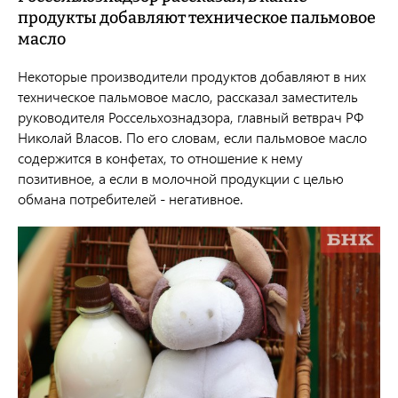
продукты добавляют техническое пальмовое
масло
Некоторые производители продуктов добавляют в них
техническое пальмовое масло, рассказал заместитель
руководителя Россельхознадзора, главный ветврач РФ
Николай Власов. По его словам, если пальмовое масло
содержится в конфетах, то отношение к нему
позитивное, а если в молочной продукции с целью
обмана потребителей - негативное.