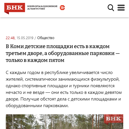
22:48,
15.05.2019
/
общество
В Коми детские площадки есть в каждом
третьем дворе, а оборудованные парковки —
только в каждом пятом
С каждым годом в республике увеличивается число
жителей, систематически занимающихся физкультурой,
однако спортивные площадки и турники появляются
нечасто и не везде — они есть только в каждом девятом
дворе. Получше обстоят дела с детскими площадками и
оборудованными парковками.