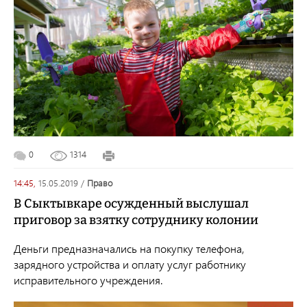
0
1314
14:45,
15.05.2019
/
право
В Сыктывкаре осужденный выслушал
приговор за взятку сотруднику колонии
Деньги предназначались на покупку телефона,
зарядного устройства и оплату услуг работнику
исправительного учреждения.