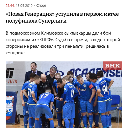
21:44,
15.05.2019
/
спорт
«Новая Генерация» уступила в первом матче
полуфинала Суперлиги
В подмосковном Климовске сыктывкарцы дали бой
соперникам из «КПРФ». Судьба встречи, в ходе которой
стороны не реализовали три пенальти, решилась в
концовке.