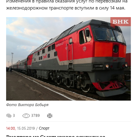
Изменения в правила оказания услуг по перевозкам на
железнодорожном транспорте вступили в силу 14 мая.
Фото Виктора Бобыря
3
3789
14:00,
15.05.2019
/
спорт