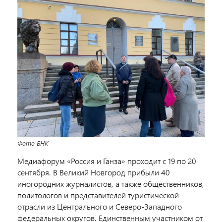
Фото БНК
Медиафорум «Россия и Ганза» проходит с 19 по 20
сентября. В Великий Новгород прибыли 40
иногородних журналистов, а также общественников,
политологов и представителей туристической
отрасли из Центрального и Северо-Западного
федеральных округов. Единственным участником от