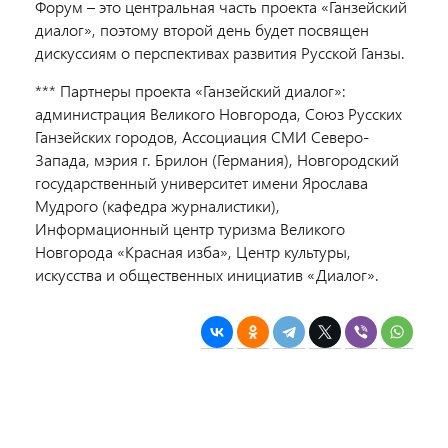
Форум – это центральная часть проекта «Ганзейский
диалог», поэтому второй день будет посвящен
дискуссиям о перспективах развития Русской Ганзы.
*** Партнеры проекта «Ганзейский диалог»:
администрация Великого Новгорода, Союз Русских
Ганзейских городов, Ассоциация СМИ Северо-
Запада, мэрия г. Брилон (Германия), Новгородский
государственный университет имени Ярослава
Мудрого (кафедра журналистики),
Информационный центр туризма Великого
Новгорода «Красная изба», Центр культуры,
искусства и общественных инициатив «Диалог».