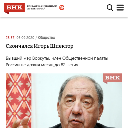
23:37,
05.09.2020
/
общество
Скончался Игорь Шпектор
Бывший мэр Воркуты, член Общественной палаты
России не дожил месяц до
82-летия.