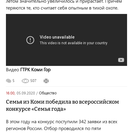
летом значительно увеличилось и прирастает. Причем
теряются те, кто считает себя опытным в тихой охоте.
Видео
ГТРК Коми Гор
5
507
16:00,
05.09.2020
/
общество
Семья из Коми победила во всероссийском
конкурсе «Семья года»
В этом году на конкурс поступили 342 заявки из всех
регионов России. Отбор проводился по пяти