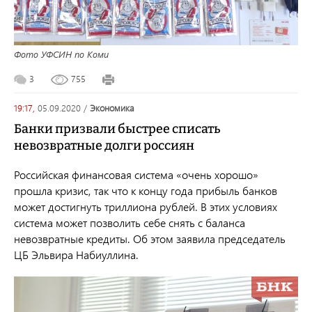
Фото УФСИН по Коми
3
755
19:17,
05.09.2020
/
экономика
Банки призвали быстрее списать
невозвратные долги россиян
Российская финансовая система «очень хорошо»
прошла кризис, так что к концу года прибыль банков
может достигнуть триллиона рублей. В этих условиях
система может позволить себе снять с баланса
невозвратные кредиты. Об этом заявила председатель
ЦБ Эльвира Набиуллина.