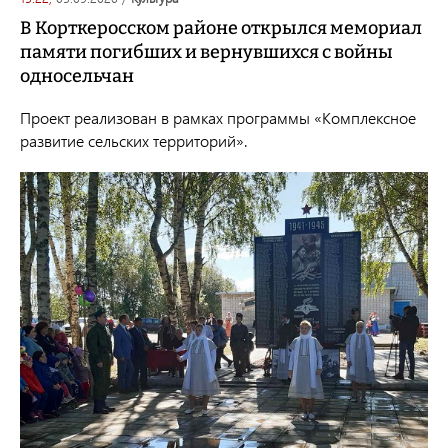
В Корткеросском районе открылся мемориал
памяти погибших и вернувшихся с войны
односельчан
Проект реализован в рамках программы «Комплексное
развитие сельских территорий».