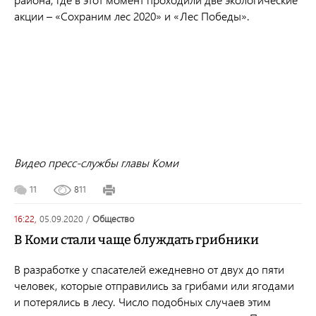
акции – «Сохраним лес 2020» и «Лес Победы».
Видео пресс-службы главы Коми
11
811
16:22,
05.09.2020
/
общество
В Коми стали чаще блуждать грибники
В разработке у спасателей ежедневно от двух до пяти
человек, которые отправились за грибами или ягодами
и потерялись в лесу. Число подобных случаев этим