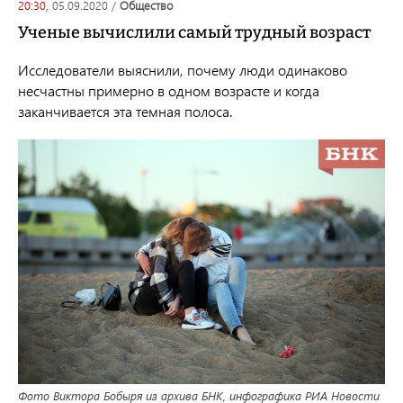
20:30,
05.09.2020
/
общество
Ученые вычислили самый трудный возраст
Исследователи выяснили, почему люди одинаково
несчастны примерно в одном возрасте и когда
заканчивается эта темная полоса.
Фото Виктора Бобыря из архива БНК, инфографика РИА Новости