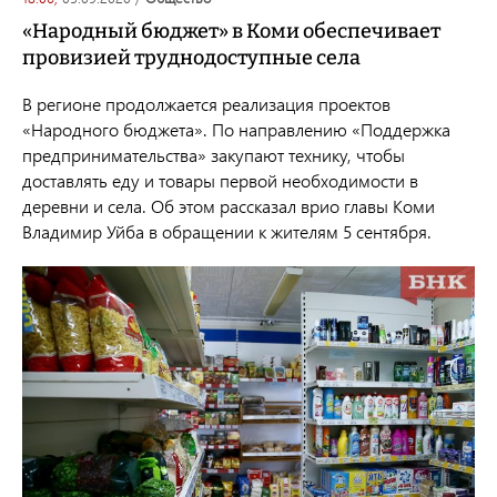
«Народный бюджет» в Коми обеспечивает
провизией труднодоступные села
В регионе продолжается реализация проектов
«Народного бюджета». По направлению «Поддержка
предпринимательства» закупают технику, чтобы
доставлять еду и товары первой необходимости в
деревни и села. Об этом рассказал врио главы Коми
Владимир Уйба в обращении к жителям 5 сентября.