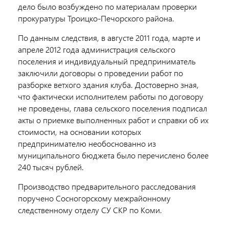
дело было возбуждено по материалам проверки
прокуратуры Троицко-Печорского района.
По данным следствия, в августе 2011 года, марте и
апреле 2012 года администрация сельского
поселения и индивидуальный предприниматель
заключили договоры о проведении работ по
разборке ветхого здания клуба. Достоверно зная,
что фактически исполнителем работы по договору
не проведены, глава сельского поселения подписал
акты о приемке выполненных работ и справки об их
стоимости, на основании которых
предпринимателю необоснованно из
муниципального бюджета было перечислено более
240 тысяч рублей.
Производство предварительного расследования
поручено Сосногорскому межрайонному
следственному отделу СУ СКР по Коми.